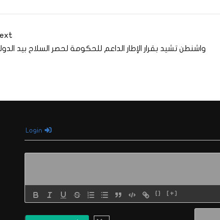
ext
واشنطن تشيد بقرار الإطار الداعم للحكومة لحصر السلاح بيد الدول
Login
{}
[+]
الاسم*