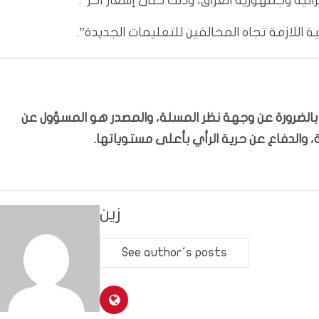
انية وجمهورية العراق، وذلك حتى إشعار آخر”.
نية اللازمة تجاه المخالفين للتعليمات الجديدة”.
ّر بالضرورة عن وجهة نظر المسلة، والمصدر هو المسؤول عن
 والدفاع عن حرية الرأي بأعلى مستوياتها.
زين
See author's posts