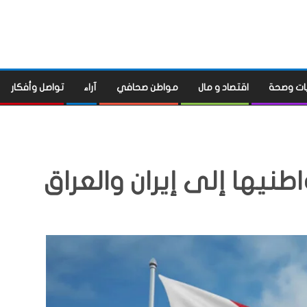
ات وصحة
اقتصاد و مال
مواطن صحافي
آراء
تواصل وأفكار
نيها إلى إيران والعراق