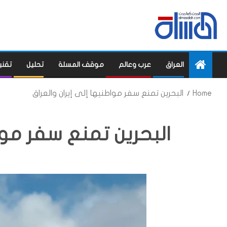
العراق
عرب وعالم
موقف المسلة
تحليل
تقني
Home
البحرين تمنع سفر مواطنيها إلى إيران والعراق
البحرين تمنع سفر مواط