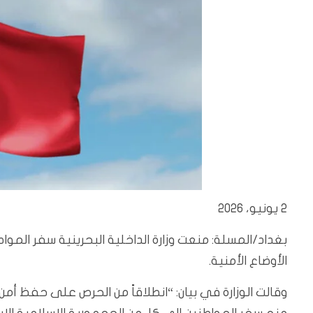
2 يونيو، 2026
بغداد/المسلة: منعت وزارة الداخلية البحرينية سفر المواطن
الأوضاع الأمنية.
وقالت الوزارة في بيان: “انطلاقاً من الحرص على حفظ أمن 