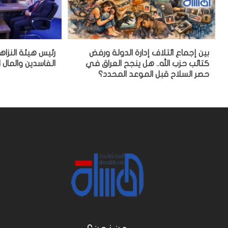
بين إجماع ائتلاف إدارة الدولة ورفض
رئيس هيئة النزا
كتائب حزب الله.. هل ينجح العراق في
الفاسدين والمال ا
حصر السلاح قبل الموعد المحدد؟