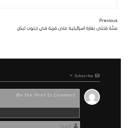
Previous
ستّة قتلى بغارة اسرائيلية على قرية في جنوب لبنان
Subscribe