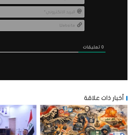
0
تعليقات
أخبار ذات علاقة