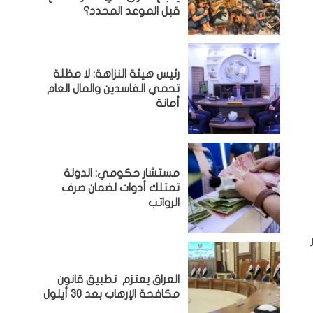
قبل الموعد المحدد؟
رئيس هيئة النزاهة: لا مظلة
تحمي الفاسدين والمال العام
أمانة
مستشار حكومي: الدولة
تمتلك أدوات لضمان صرف
الرواتب
العراق يعتزم تطبيق قانون
مكافحة الإرهاب بعد 30 أيلول