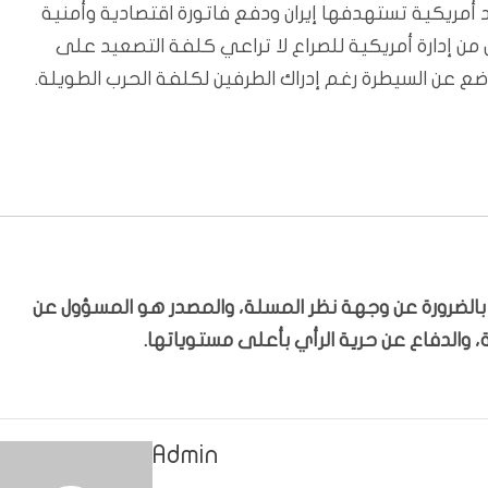
مريكية تستهدفها إيران ودفع فاتورة اقتصادية وأمنية
من إدارة أمريكية للصراع لا تراعي كلفة التصعيد على
ضع عن السيطرة رغم إدراك الطرفين لكلفة الحرب الطويلة.
ّر بالضرورة عن وجهة نظر المسلة، والمصدر هو المسؤول عن
 والدفاع عن حرية الرأي بأعلى مستوياتها.
Admin