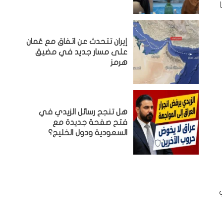
إيران تتحدث عن اتفاق مع عُمان
على مسار جديد في مضيق
هرمز
هل تنجح رسائل الزيدي في
فتح صفحة جديدة مع
السعودية ودول الخليج؟