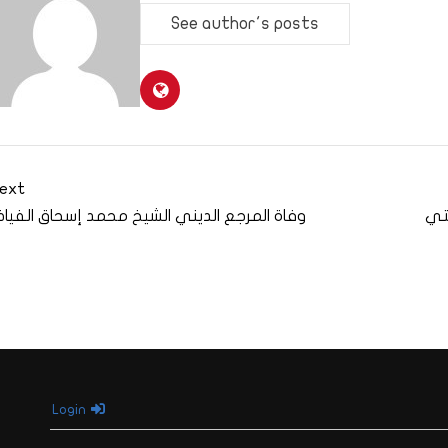
See author's posts
ext
لتي
وفاة المرجع الديني الشيخ محمد إسحاق الفيا
Login