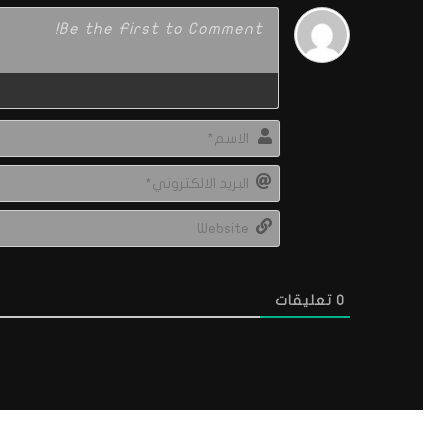
0
تعليقات