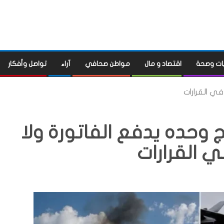
ات وصحة
اقتصاد و مال
مواطن صحافي
آراء
تواصل وأفكار
في القرارات
ج وحده يدفع الفاتورة ولا
 القرارات