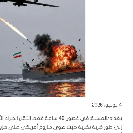
4 يونيو، 2026
إلى طور ضربة بضربة حيث هوى صاروخ أمريكي على جزيرة