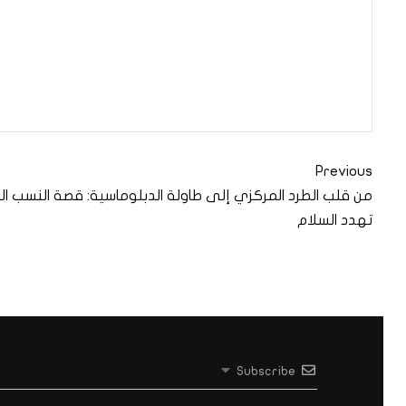
Previous
من قلب الطرد المركزي إلى طاولة الدبلوماسية: قصة النسب ا
تهدد السلام
Subscribe