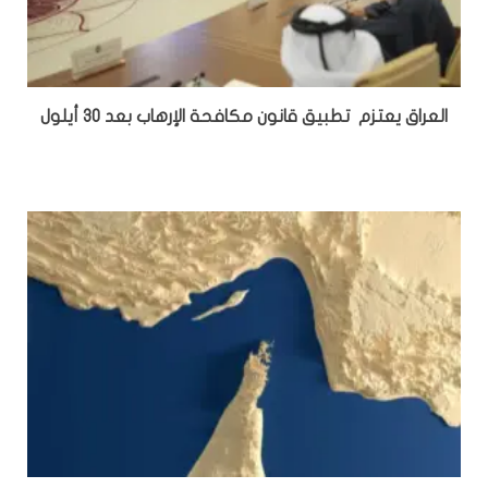
العراق يعتزم تطبيق قانون مكافحة الإرهاب بعد 30 أيلول