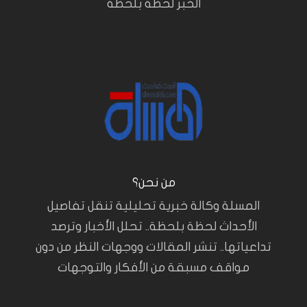
الخبر لحظة بلحظة
من نحن؟
المسلة وكالة خبرية تحليلية تنقل تفاصيل
الأحداث لحظة بلحظة.. تحلل الأخبار وترصد
تداعياتها.. تنشر المقالات ووجهات النظر من دون
مواقف مسبقة من الأفكار والتوجهات