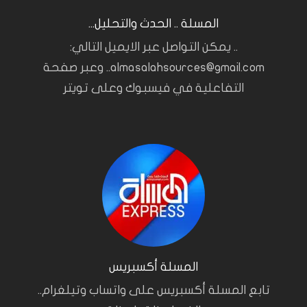
المسلة .. الحدث والتحليل...
.. يمكن التواصل عبر الايميل التالي:
almasalahsources@gmail.com.. وعبر صفحة
التفاعلية في فيسبوك وعلى تويتر
المسلة أكسبريس
تابع المسلة أكسبريس على واتساب وتيلغرام..