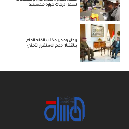
تسجل درجات حرارة خمسينية
زيدان ومدير مكتب القائد العام
يناقشان دعم الاستقرار الأمني