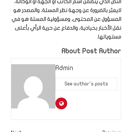
النص الذي يتضمن اسم الكاتب او الجهة او الوكالة،
لايعبّر بالضرورة عن وجهة نظر المسلة، والمصدر هو
المسؤول عن المحتوى. ومسؤولية المسلة هو في
نقل الأخبار بحيادية، والدفاع عن حرية الرأي بأعلى
مستوياتها.
About Post Author
Admin
See author's posts