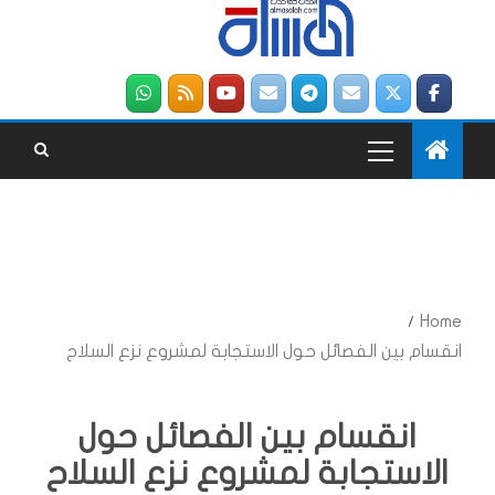
Home
انقسام بين الفصائل حول الاستجابة لمشروع نزع السلاح
انقسام بين الفصائل حول
الاستجابة لمشروع نزع السلاح