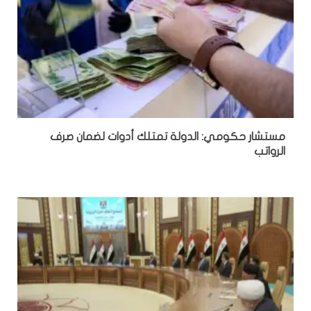
مستشار حكومي: الدولة تمتلك أدوات لضمان صرف
الرواتب