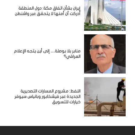
إيران بشأن اتفاق مكة: دول المنطقة
أدركت أن أمنها لا يتحقق عبر واشنطن
منابر بلا بوصلة… إلى أين يتجه الإعلام
العراقي؟
النفط: مشروع المسارات التصديرية
الجديدة عبر فيشخابور وبانياس سيوفر
خيارات للتسويق