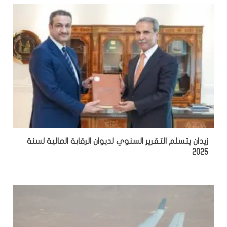
زيدان يتسلم التقرير السنوي لديوان الرقابة المالية لسنة
2025