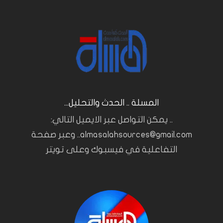
المسلة .. الحدث والتحليل...
.. يمكن التواصل عبر الايميل التالي:
almasalahsources@gmail.com.. وعبر صفحة
التفاعلية في فيسبوك وعلى تويتر