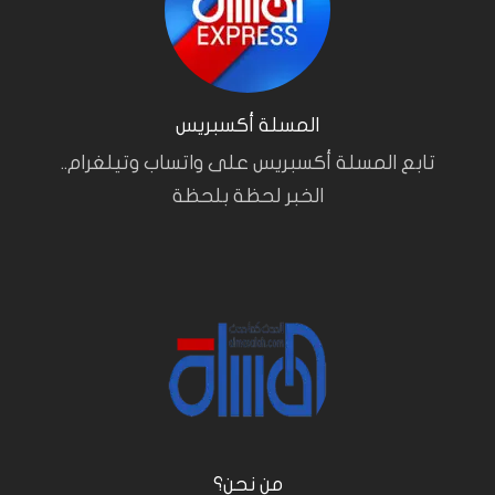
المسلة أكسبريس
تابع المسلة أكسبريس على واتساب وتيلغرام..
الخبر لحظة بلحظة
من نحن؟