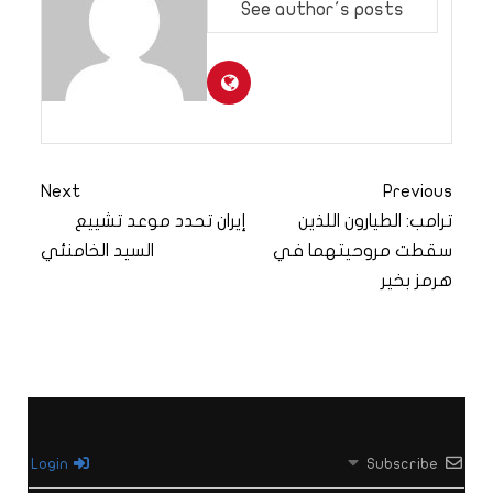
See author's posts
Next
Previous
ترامب: الطيارون اللذين
إيران تحدد موعد تشييع
سقطت مروحيتهما في
السيد الخامنئي
هرمز بخير
Login
Subscribe