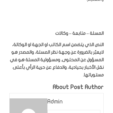
المسلة – متابعة – وكالات
النص الذي يتضمن اسم الكاتب او الجهة او الوكالة،
لايعبّر بالضرورة عن وجهة نظر المسلة، والمصدر هو
المسؤول عن المحتوى. ومسؤولية المسلة هو في
نقل الأخبار بحيادية، والدفاع عن حرية الرأي بأعلى
مستوياتها.
About Post Author
Admin