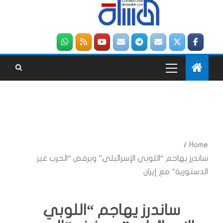
Home
ساندرز يهاجم “اللوبي الإسرائيلي” ويرفض “الحرب غير
الدستورية” مع إيران
ساندرز يهاجم “اللوبي