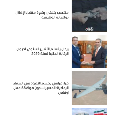
منتسب يتلقى رشوة مقابل الإخلال
بواجباته الوظيفية
زيدان يتسلم التقرير السنوي لديوان
الرقابة المالية لسنة 2025
قرار عراقي يحسم النفوذ في السماء
الرمادية: المسيرات دون موافقة عمل
ارهابي