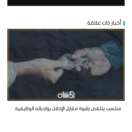
أخبار ذات علاقة
منتسب يتلقى رشوة مقابل الإخلال بواجباته الوظيفية