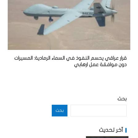
قرار عراقي يحسم النفوذ في السماء الرمادية: المسيرات
دون موافقة عمل ارهابي
بحث
بحث
آخر تحديث