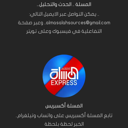
المسلة .. الحدث والتحليل...
.. يمكن التواصل عبر الايميل التالي:
almasalahsources@gmail.com.. وعبر صفحة
التفاعلية في فيسبوك وعلى تويتر
المسلة أكسبريس
تابع المسلة أكسبريس على واتساب وتيلغرام..
الخبر لحظة بلحظة