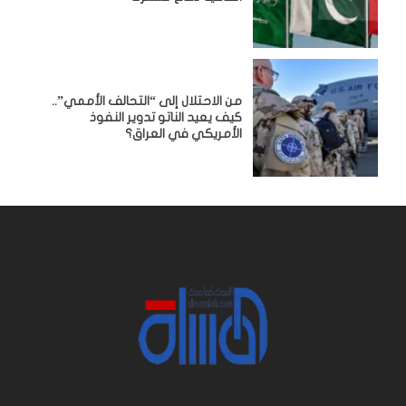
من الاحتلال إلى “التحالف الأممي”..
كيف يعيد الناتو تدوير النفوذ
الأمريكي في العراق؟