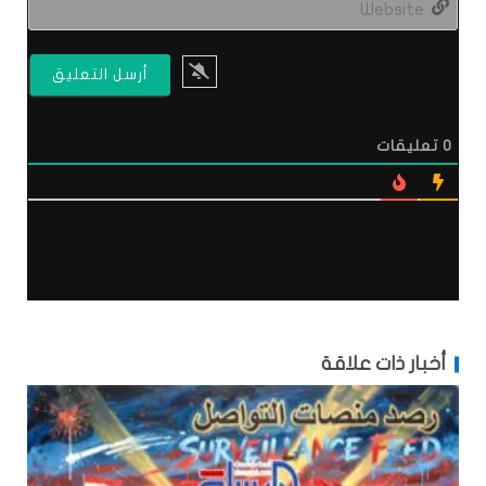
0
تعليقات
أخبار ذات علاقة