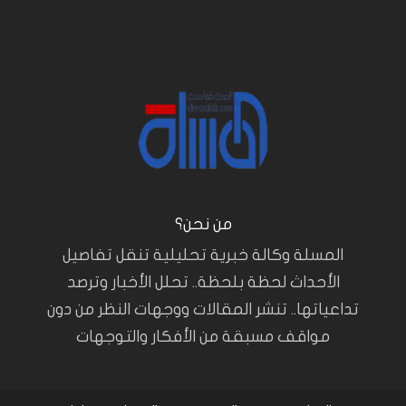
من نحن؟
المسلة وكالة خبرية تحليلية تنقل تفاصيل
الأحداث لحظة بلحظة.. تحلل الأخبار وترصد
تداعياتها.. تنشر المقالات ووجهات النظر من دون
مواقف مسبقة من الأفكار والتوجهات