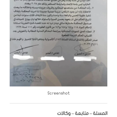
Screenshot
المسلة – متابعة – وكالات