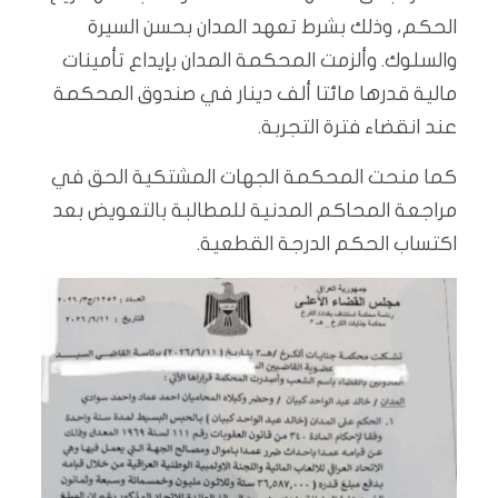
الحكم، وذلك بشرط تعهد المدان بحسن السيرة
والسلوك. وألزمت المحكمة المدان بإيداع تأمينات
مالية قدرها مائتا ألف دينار في صندوق المحكمة
عند انقضاء فترة التجربة.
كما منحت المحكمة الجهات المشتكية الحق في
مراجعة المحاكم المدنية للمطالبة بالتعويض بعد
اكتساب الحكم الدرجة القطعية.