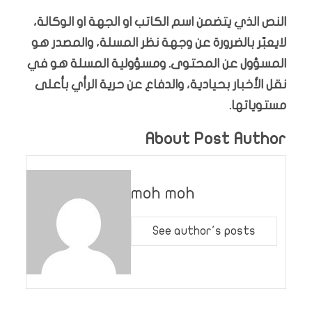
النص الذي يتضمن اسم الكاتب او الجهة او الوكالة،
لايعبّر بالضرورة عن وجهة نظر المسلة، والمصدر هو
المسؤول عن المحتوى. ومسؤولية المسلة هو في
نقل الأخبار بحيادية، والدفاع عن حرية الرأي بأعلى
مستوياتها.
About Post Author
moh moh
See author's posts