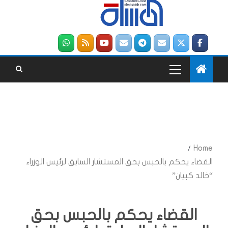
Home
القضاء يحكم بالحبس بحق المستشار السابق لرئيس الوزراء
“خالد كبيان”
القضاء يحكم بالحبس بحق