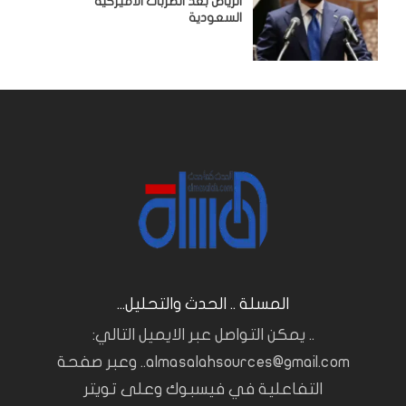
الرياض بعد الضربات الأميركية
السعودية
المسلة .. الحدث والتحليل...
.. يمكن التواصل عبر الايميل التالي:
almasalahsources@gmail.com.. وعبر صفحة
التفاعلية في فيسبوك وعلى تويتر