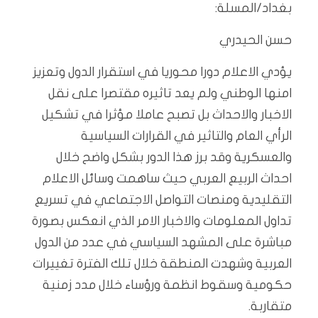
بغداد/المسلة:
حسن الحيدري
يؤدي الاعلام دورا محوريا في استقرار الدول وتعزيز
امنها الوطني ولم يعد تاثيره مقتصرا على نقل
الاخبار والاحداث بل تصبح عاملا مؤثرا في تشكيل
الرأي العام والتاثير في القرارات السياسية
والعسكرية وقد برز هذا الدور بشكل واضح خلال
احداث الربيع العربي حيث ساهمت وسائل الاعلام
التقليدية ومنصات التواصل الاجتماعي في تسريع
تداول المعلومات والاخبار الامر الذي انعكس بصورة
مباشرة على المشهد السياسي في عدد من الدول
العربية وشهدت المنطقة خلال تلك الفترة تغييرات
حكومية وسقوط انظمة ورؤساء خلال مدد زمنية
متقاربة.