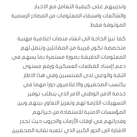
وتدريبهم على كيفية التعامل مع الاخبار
والشائعات واستقاء المعلومات من المصادر الرسمية
الموثوقة فقط.
كما تبرز الحاجة الى انشاء منصات اعلامية مهنية
متخصصة تكون قريبة من المقاتلين وتنقل لهم
المعلومات الدقيقة بصورة مستمرة بما يسهم في
دعم اإسناد القطعات العسكرية ورفع مستوى
الثقة والوعي لدى المنتسبين وفي هذا الاطار
يكتسب الصحفيون والاعلاميون دورا مهما في
خدمة الامن الوطني الامر الذي يتطلب توفير
التسهيلات اللازمة لهم وتعزيز التعاون بينهم وبين
المؤسسات الامنية للاستفادة من خبراتهم
وقدراتهم في اوقات الأزمات والحروب حيث تجدر
الاشارة الى الدور الكبير الذي تلعبه نقابه الصحفيين