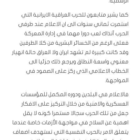
الرسمية.
كما يشير متابعون للحرب العراقية الايرانية التي
استمرت ثماني سنوات الى ان الاعلام عند طرفي
الحرب آنذاك لعب دورا مهما في إدارة المعركة
فعلى الرغم من الخسائر البشرية من كلا الطرفين
وقد كانت كبيرة لم تشهد ايران ولا العراق حالة انهيار
معنوي واسعة النطاق ويرجع ذلك جزئيا الى
الخطاب الاعلامي الذي ركز على الصمود في
المواجهة.
فالاعلام في البلدين ودوره المكمل للمؤسسات
العسكرية والامنية من خلال التركيز على الافكار
جعل من تلك الحرب سجالا مستمرا كونه لا يقل
اهمية عن السلاح في مواجهة الأزمات خاصة عندما
يتعلق الامر بالحرب النفسية التي تستهدف اضعاف