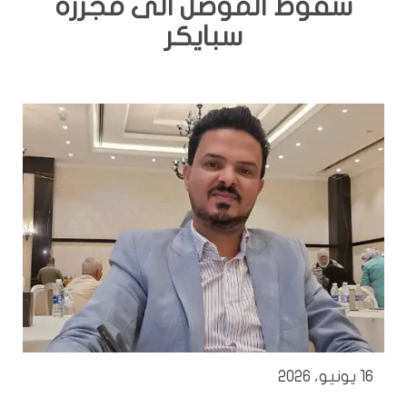
سقوط الموصل الى مجزرة
سبايكر
16 يونيو، 2026