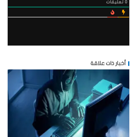
0
تعليقات
أخبار ذات علاقة