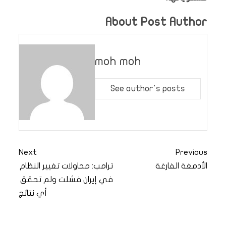
About Post Author
moh moh
See author's posts
Next
Previous
الأدمغة الفارغة
ترامب: محاولات تغيير النظام
في إيران فشلت ولم تحقق
أي نتائج