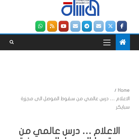
Home
الاعلام … درس عالمي من سقوط الموصل الى مجزرة
سبايكر
الاعلام … درس عالمي من