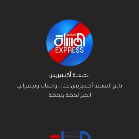
المسلة أكسبريس
تابع المسلة أكسبريس على واتساب وتيلغرام..
الخبر لحظة بلحظة