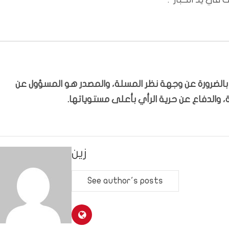
ّر بالضرورة عن وجهة نظر المسلة، والمصدر هو المسؤول عن
 والدفاع عن حرية الرأي بأعلى مستوياتها.
زين
See author's posts