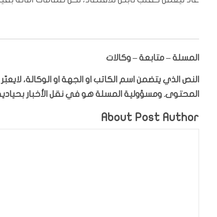
المسلة – متابعة – وكالات
النص الذي يتضمن اسم الكاتب او الجهة او الوكالة، لايعب
المحتوى. ومسؤولية المسلة هو في نقل الأخبار بحيادية،
About Post Author