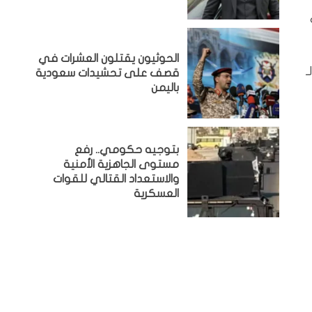
الحوثيون يقتلون العشرات في
ـ
قصف على تحشيدات سعودية
باليمن
بتوجيه حكومي.. رفع
مستوى الجاهزية الأمنية
والاستعداد القتالي للقوات
العسكرية