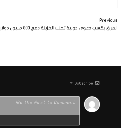
Previous
العراق يكسب دعوى دولية تجنب الخزينة دفع 800 مليون دولار
Subscribe