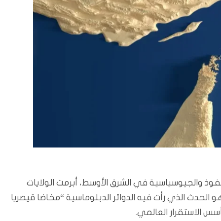
وذ والجيوسياسية في الشرق الأوسط، أبرمت الولايات
 الحدث الذي رأت فيه الدوائر الدبلوماسية “مخاضا قيصريا
س الاستقرار العالمي.