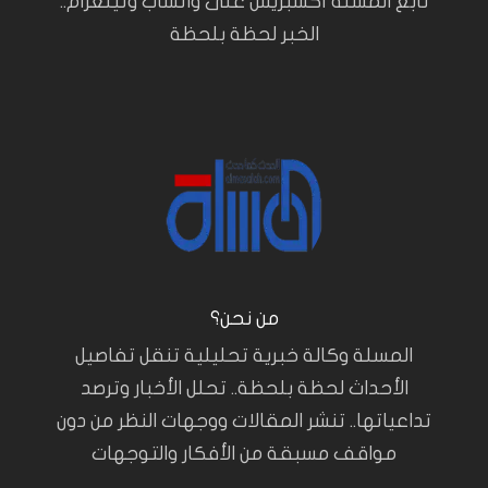
تابع المسلة أكسبريس على واتساب وتيلغرام..
الخبر لحظة بلحظة
من نحن؟
المسلة وكالة خبرية تحليلية تنقل تفاصيل
الأحداث لحظة بلحظة.. تحلل الأخبار وترصد
تداعياتها.. تنشر المقالات ووجهات النظر من دون
مواقف مسبقة من الأفكار والتوجهات