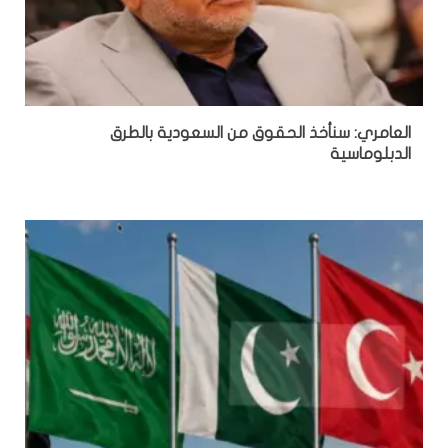
العامري: سنأخذ الحقوق من السعودية بالطرق
الدبلوماسية