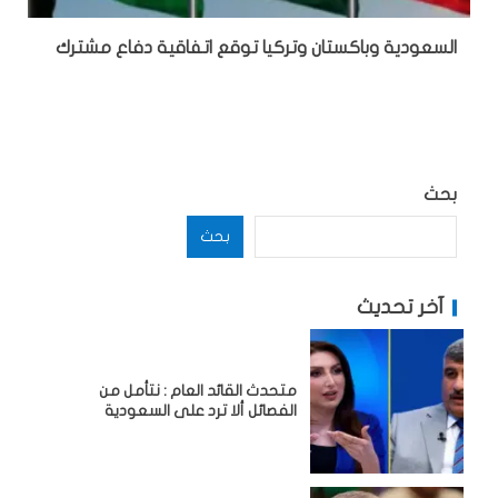
السعودية وباكستان وتركيا توقع اتفاقية دفاع مشترك
بحث
بحث
آخر تحديث
متحدث القائد العام : نتأمل من
الفصائل ألا ترد على السعودية