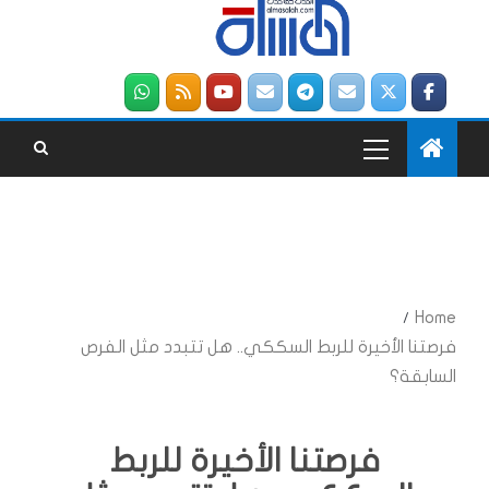
Home
فرصتنا الأخيرة للربط السككي.. هل تتبدد مثل الفرص
السابقة؟
فرصتنا الأخيرة للربط