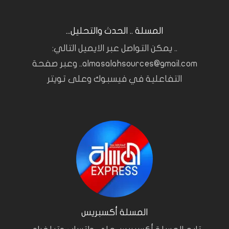
المسلة .. الحدث والتحليل...
.. يمكن التواصل عبر الايميل التالي:
almasalahsources@gmail.com.. وعبر صفحة
التفاعلية في فيسبوك وعلى تويتر
المسلة أكسبريس