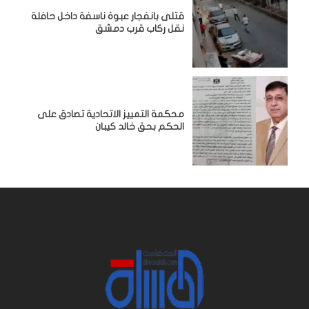
قتلى بانفجار عبوة ناسفة داخل حافلة
نقل ركاب قرب دمشق
محكمة التمييز الاتحادية تصادق على
الحكم بحق خالد كيبان