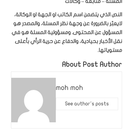
المسلة – متابعة – وكالات
النص الذي يتضمن اسم الكاتب او الجهة او الوكالة،
لايعبّر بالضرورة عن وجهة نظر المسلة، والمصدر هو
المسؤول عن المحتوى. ومسؤولية المسلة هو في
نقل الأخبار بحيادية، والدفاع عن حرية الرأي بأعلى
مستوياتها.
About Post Author
moh moh
See author's posts