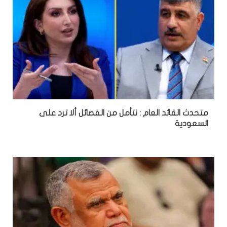
متحدث القائد العام : نتأمل من الفصائل ألا ترد على
السعودية