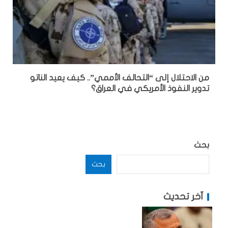
من الاحتلال إلى “التحالف الأممي”.. كيف يعيد الناتو
تدوير النفوذ الأمريكي في العراق؟
بحث
بحث
آخر تحديث