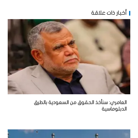
أخبار ذات علاقة
العامري: سنأخذ الحقوق من السعودية بالطرق
الدبلوماسية