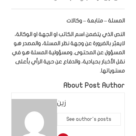
المسلة – متابعة – وكالات
النص الذي يتضمن اسم الكاتب او الجهة او الوكالة،
لايعبّر بالضرورة عن وجهة نظر المسلة، والمصدر هو
المسؤول عن المحتوى. ومسؤولية المسلة هو في
نقل الأخبار بحيادية، والدفاع عن حرية الرأي بأعلى
مستوياتها.
About Post Author
زين
See author's posts