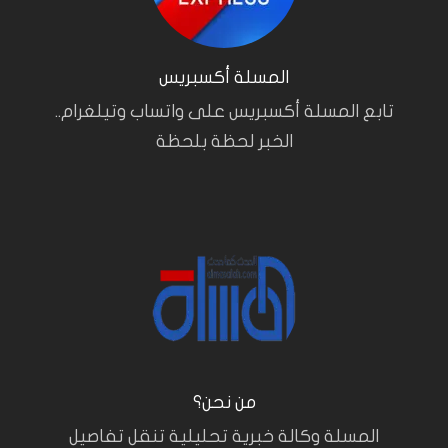
المسلة أكسبريس
تابع المسلة أكسبريس على واتساب وتيلغرام..
الخبر لحظة بلحظة
من نحن؟
المسلة وكالة خبرية تحليلية تنقل تفاصيل