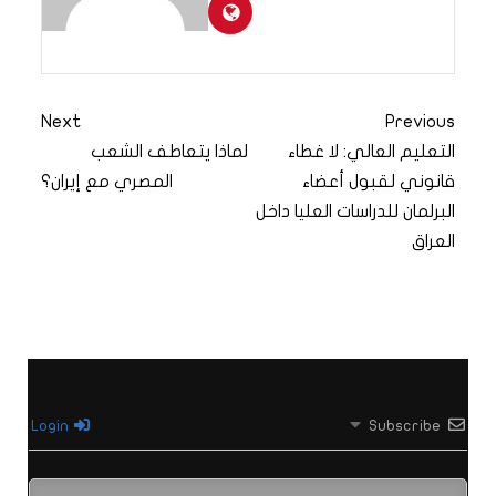
Next
Previous
التعليم العالي: لا غطاء
لماذا يتعاطف الشعب
قانوني لقبول أعضاء
المصري مع إيران؟
البرلمان للدراسات العليا داخل
العراق
Login
Subscribe