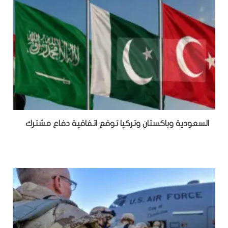
السعودية وباكستان وتركيا توقع اتفاقية دفاع مشترك