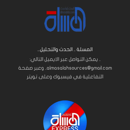
المسلة .. الحدث والتحليل...
.. يمكن التواصل عبر الايميل التالي:
almasalahsources@gmail.com.. وعبر صفحة
التفاعلية في فيسبوك وعلى تويتر