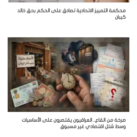
محكمة التمييز الاتحادية تصادق على الحكم بحق خالد
كيبان
صرخة من القاع.. العراقيون يقتصرون على الأساسيات
وسط شلل اقتصادي غير مسبوق