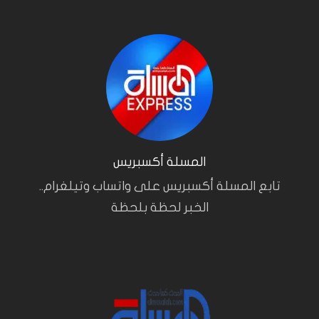
المسلة أكسبريس
تابع المسلة أكسبريس على واتساب وتيلغرام..
الخبر لحظة بلحظة