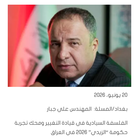
20 يونيو، 2026
بغداد/المسلة: المهندس علي جبار
الفلسفة السيادية في قيادة التغيير ومحك تجربة
حكومة “الزيدي” 2026 في العراق