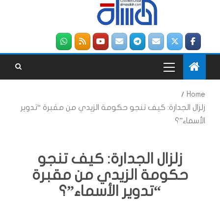
Home
زلزال الجدارة: كيف تنجو حكومة الزيدي من مقبرة “تدوير
الأسماء”؟
زلزال الجدارة: كيف تنجو
حكومة الزيدي من مقبرة
“تدوير الأسماء”؟