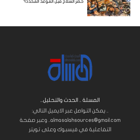
حصر السلاح قبل الموعد المحدد؟
المسلة .. الحدث والتحليل...
.. يمكن التواصل عبر الايميل التالي:
almasalahsources@gmail.com.. وعبر صفحة
التفاعلية في فيسبوك وعلى تويتر