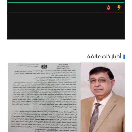
أخبار ذات علاقة