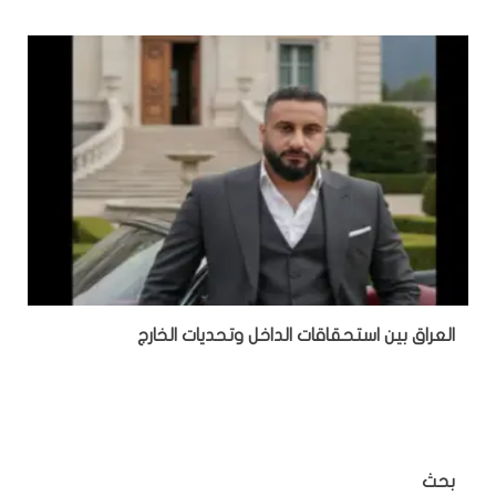
‏العراق بين استحقاقات الداخل وتحديات الخارج
بحث