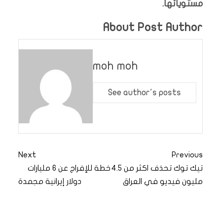
مستوياتها.
About Post Author
moh moh
See author's posts
Next
Previous
تيك توك تحذف اكثر من 4.5
خطة للإفراج عن 6 مليارات
مليون فيديو في العراق
دولار إيرانية مجمدة