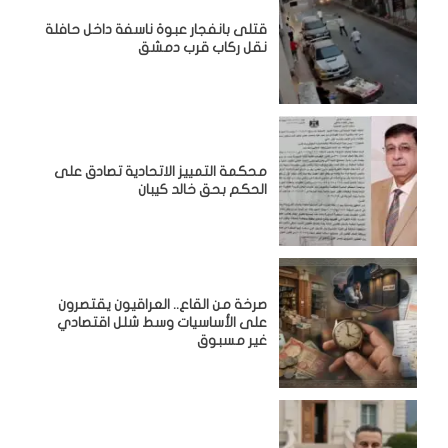
قتلى بانفجار عبوة ناسفة داخل حافلة
نقل ركاب قرب دمشق
محكمة التمييز الاتحادية تصادق على
الحكم بحق خالد كيبان
صرخة من القاع.. العراقيون يقتصرون
على الأساسيات وسط شلل اقتصادي
غير مسبوق