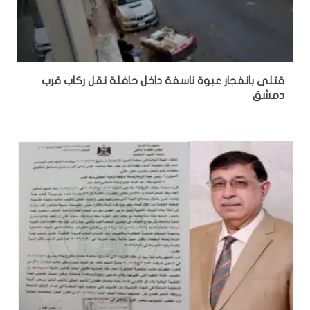
قتلى بانفجار عبوة ناسفة داخل حافلة نقل ركاب قرب
دمشق