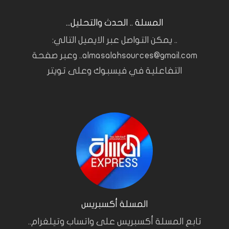
المسلة .. الحدث والتحليل...
.. يمكن التواصل عبر الايميل التالي:
almasalahsources@gmail.com.. وعبر صفحة
التفاعلية في فيسبوك وعلى تويتر
المسلة أكسبريس
تابع المسلة أكسبريس على واتساب وتيلغرام..