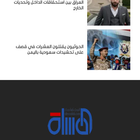
‏العراق بين استحقاقات الداخل وتحديات
الخارج
الحوثيون يقتلون العشرات في قصف
على تحشيدات سعودية باليمن