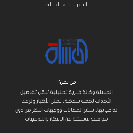
الخبر لحظة بلحظة
من نحن؟
المسلة وكالة خبرية تحليلية تنقل تفاصيل
الأحداث لحظة بلحظة.. تحلل الأخبار وترصد
تداعياتها.. تنشر المقالات ووجهات النظر من دون
مواقف مسبقة من الأفكار والتوجهات