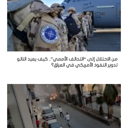
من الاحتلال إلى “التحالف الأممي”.. كيف يعيد الناتو
تدوير النفوذ الأمريكي في العراق؟