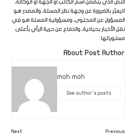
النص الذي يتضمن اسم الكاتب او الجهة او الوكالة،
لايعبّر بالضرورة عن وجهة نظر المسلة، والمصدر هو
المسؤول عن المحتوى. ومسؤولية المسلة هو في
نقل الأخبار بحيادية، والدفاع عن حرية الرأي بأعلى
مستوياتها.
About Post Author
moh moh
See author's posts
Next
Previous