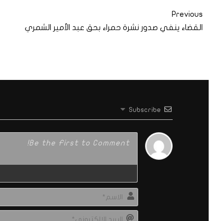
Previous
القضاء ينفي صدور نشرة حمراء بحق عبد الأمير الشمري
Subscribe