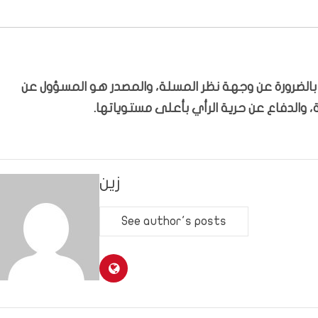
ّر بالضرورة عن وجهة نظر المسلة، والمصدر هو المسؤول عن
 والدفاع عن حرية الرأي بأعلى مستوياتها.
زين
See author's posts