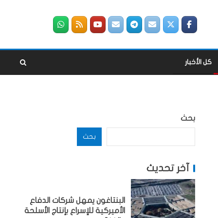
كل الأخبار
بحث
بحث
آخر تحديث
البنتاغون يمهل شركات الدفاع
الأميركية للإسراع بإنتاج الأسلحة