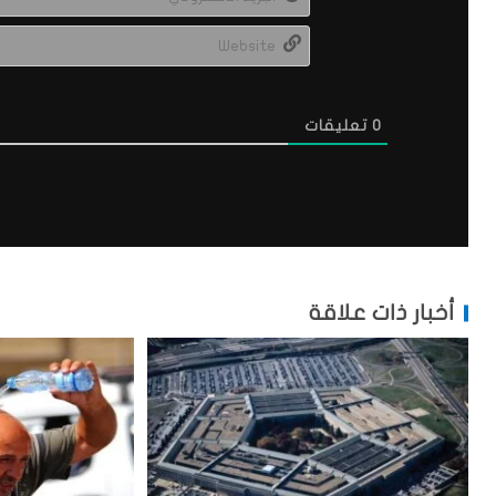
0
تعليقات
أخبار ذات علاقة