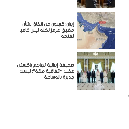
إيران: قريبون من اتفاق بشأن
مضيق هرمز لكنه ليس كافيا
لفتحه
صحيفة إيرانية تهاجم باكستان
عقب “اتفاقية مكة”: ليست
جديرة بالوساطة