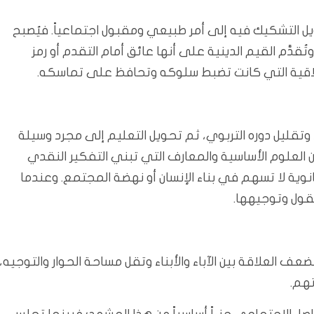
يل التشكيك فيه إلى أمر طبيعي ومقبول اجتماعياً. فيُصبح
وتُقدَّم القيم الدينية على أنها عائق أمام التقدم أو رمز
لاقية التي كانت تضبط سلوكه وتحافظ على تماسكه.
وتقليل دوره التربوي، ثم تحويل التعليم إلى مجرد وسيلة
العلوم الأساسية والمعارف التي تبني التفكير النقدي
نوية لا تسهم في بناء الإنسان أو نهضة المجتمع. وعندما
قول وتوجيهها.
ضعف العلاقة بين الآباء والأبناء وتقل مساحة الحوار والتوجيه،
تهم.