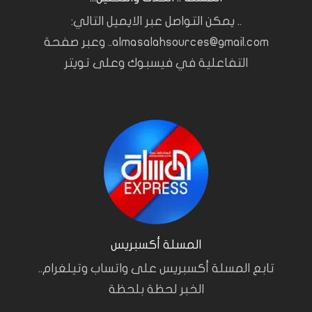
.. يمكن التواصل عبر الايميل التالي:
almasalahsources@gmail.com.. وعبر صفحة
التفاعلية في فيسبوك وعلى تويتر
المسلة أكسبريس
تابع المسلة أكسبريس على واتساب وتيلغرام..
الخبر لحظة بلحظة