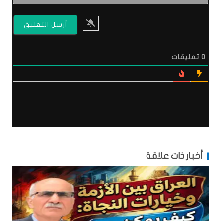
0
تعليقات
أخبار ذات علاقة