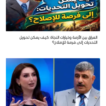
العراق بين الأزمة وخيارات النجاة: كيف يمكن تحويل
التحديات إلى فرصة للإصلاح؟