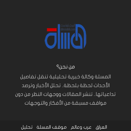
من نحن؟
المسلة وكالة خبرية تحليلية تنقل تفاصيل
الأحداث لحظة بلحظة.. تحلل الأخبار وترصد
تداعياتها.. تنشر المقالات ووجهات النظر من دون
مواقف مسبقة من الأفكار والتوجهات
العراق
عرب وعالم
موقف المسلة
تحليل