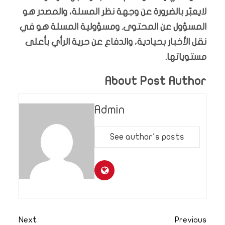
لايعبّر بالضرورة عن وجهة نظر المسلة، والمصدر هو
المسؤول عن المحتوى. ومسؤولية المسلة هو في
نقل الأخبار بحيادية، والدفاع عن حرية الرأي بأعلى
مستوياتها.
About Post Author
Admin
See author's posts
Next
Previous