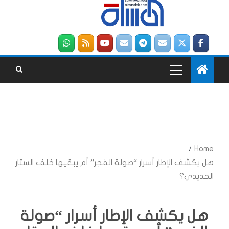
Home
هل يكشف الإطار أسرار “صولة الفجر” أم يبقيها خلف الستار
الحديدي؟
هل يكشف الإطار أسرار “صولة