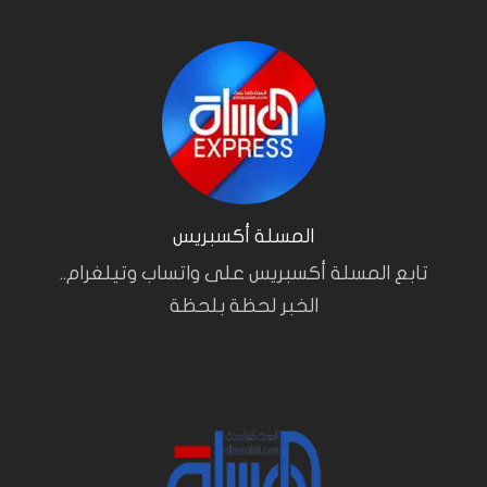
المسلة أكسبريس
تابع المسلة أكسبريس على واتساب وتيلغرام..
الخبر لحظة بلحظة