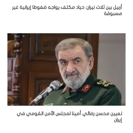
أربيل بين ثلاث نيران: حياد مكلف يواجه ضغوطا إيرانية غير
مسبوقة
تعيين محسن رضائي أمينا لمجلس الأمن القومي في
إيران