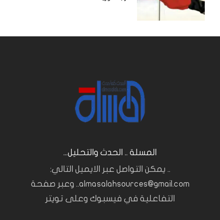
المسلة .. الحدث والتحليل...
.. يمكن التواصل عبر الايميل التالي:
almasalahsources@gmail.com.. وعبر صفحة
التفاعلية في فيسبوك وعلى تويتر