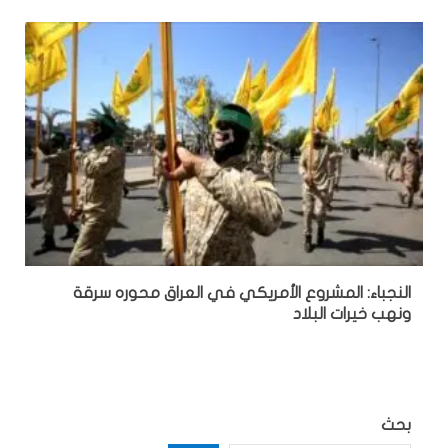
النجباء: المشروع الأمريكي في العراق محوره سرقة
ونهب خيرات البلاد
بحث