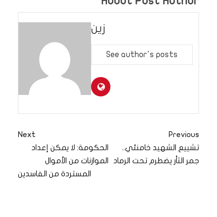
About Post Author
زين
See author's posts
Next
Previous
تشييع الشهيد خامنئي..
الحكومة: لا يمكن إعداد
جمر الثأر يضطرم تحت الرماد
الموازنات من الأموال
المستردة من الفاسدين