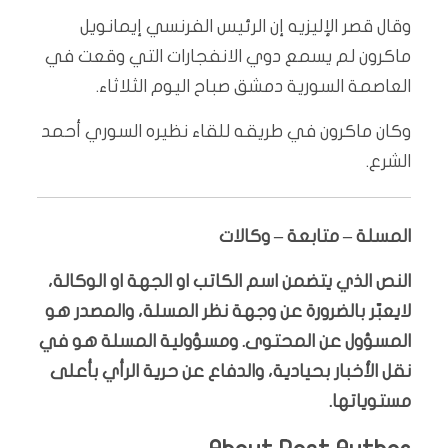
وقال قصر الإليزيه إن الرئيس الفرنسي إيمانويل
ماكرون لم يسمع دوي الانفجارات التي وقعت في
العاصمة السورية دمشق صباح اليوم الثلاثاء.
وكان ماكرون في طريقه للقاء نظيره السوري أحمد
الشرع.
المسلة – متابعة – وكالات
النص الذي يتضمن اسم الكاتب او الجهة او الوكالة،
لايعبّر بالضرورة عن وجهة نظر المسلة، والمصدر هو
المسؤول عن المحتوى. ومسؤولية المسلة هو في
نقل الأخبار بحيادية، والدفاع عن حرية الرأي بأعلى
مستوياتها.