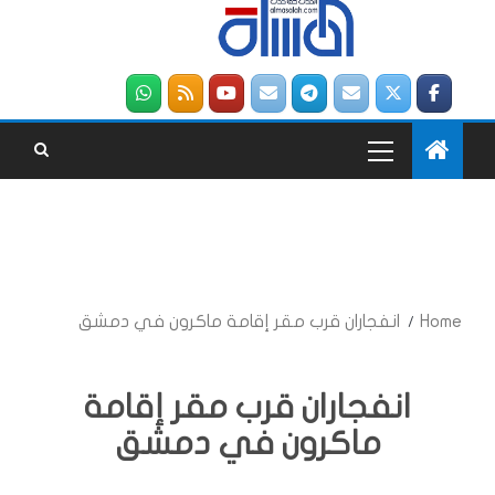
Home
انفجاران قرب مقر إقامة ماكرون في دمشق
انفجاران قرب مقر إقامة
ماكرون في دمشق