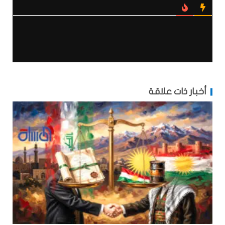
أخبار ذات علاقة