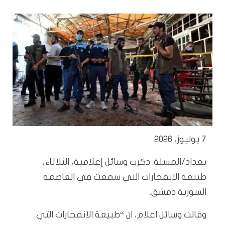
7 يوليوز، 2026
بغداد/المسلة: ذكرت وسائل إعلامية، الثلاثاء،
طبيعة الانفجارات التي سمعت في العاصمة
السورية دمشق.
وقالت وسائل اعلام، ان “طبيعة الانفجارات التي