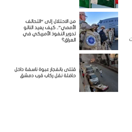
من الاحتلال إلى “التحالف
الأممي”.. كيف يعيد الناتو
تدوير النفوذ الأمريكي في
ت
العراق؟
قتلى بانفجار عبوة ناسفة داخل
حافلة نقل ركاب قرب دمشق