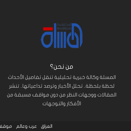
من نحن؟
المسلة وكالة خبرية تحليلية تنقل تفاصيل الأحداث
لحظة بلحظة.. تحلل الأخبار وترصد تداعياتها.. تنشر
المقالات ووجهات النظر من دون مواقف مسبقة من
الأفكار والتوجهات
العراق
عرب وعالم
موقف 