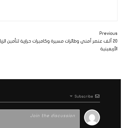
Previous
20 ألف عنصر أمني وطائرات مسيرة وكاميرات حرارية لتأمين الزيار
الأربعينية
Subscribe