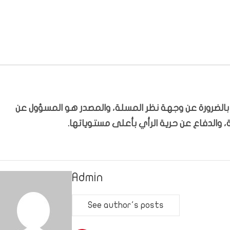
ّر بالضرورة عن وجهة نظر المسلة، والمصدر هو المسؤول عن
 والدفاع عن حرية الرأي بأعلى مستوياتها.
Admin
See author's posts