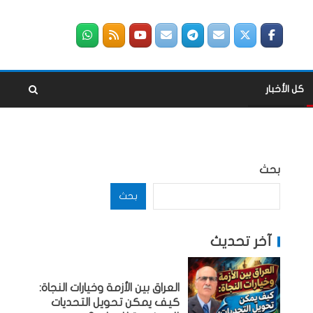
كل الأخبار
بحث
بحث
آخر تحديث
العراق بين الأزمة وخيارات النجاة:
كيف يمكن تحويل التحديات