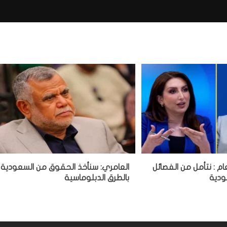
ام : نتأمل من الفصائل
العامري: سنأخذ الحقوق من السعودية
ودية
بالطرق الدبلوماسية