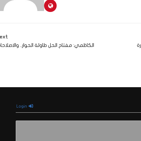
ext
ة
الكاظمي: مفتاح الحل طاولة الحوار.. والاصلاحا
Login