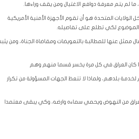
 ما لم يتم معرفة دوافع الاغتيال ومن يقف وراءها.
 الولايات المتحدة هو أن تقوم الأجهزة الأمنية الأمريكية
 الموضوع لكي تطلع على تفاصيله.
ال ممثل عنها للمطالبة بالتعويضات ومقاضاة الجناة، ومن يثب
، اذا كان العراق في كل مرة يخسر قسما منهم وهم
خدمة بلدهم، ولماذا لا تتعظ الجهات المسؤولة من تكرار
عراق من النهوض ويحمي سماءه وارضه، وكي يبقى معتمدا