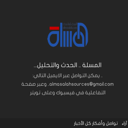
المسلة .. الحدث والتحليل...
.. يمكن التواصل عبر الايميل التالي:
almasalahsources@gmail.com.. وعبر صفحة
التفاعلية في فيسبوك وعلى تويتر
آراء
تواصل وأفكار
كل الأخبار