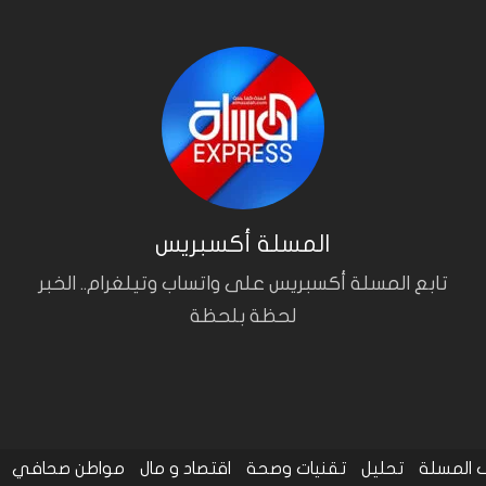
المسلة أكسبريس
تابع المسلة أكسبريس على واتساب وتيلغرام.. الخبر
لحظة بلحظة
المسلة
تحليل
تقنيات وصحة
اقتصاد و مال
مواطن صحافي