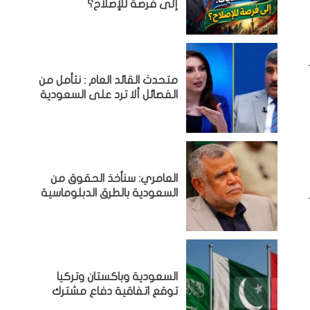
إلى فرصة للإصلاح؟
ار
متحدث القائد العام : نتأمل من
الفصائل ألا ترد على السعودية
العامري: سنأخذ الحقوق من
السعودية بالطرق الدبلوماسية
السعودية وباكستان وتركيا
توقع اتفاقية دفاع مشترك