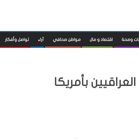
ات وصحة
اقتصاد و مال
مواطن صحافي
آراء
تواصل وأفكار
 العراقيين بأمريكا