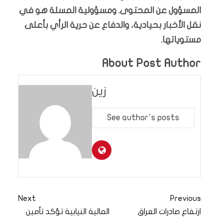
المسؤول عن المحتوى. ومسؤولية المسلة هو في
نقل الأخبار بحيادية، والدفاع عن حرية الرأي بأعلى
مستوياتها.
About Post Author
زين
See author's posts
Next
Previous
ارتفاع صادرات العراق
المالية النيابية تؤكد تأمين