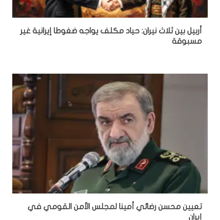
أربيل بين ثلاث نيران: حياد مكلف يواجه ضغوطا إيرانية غير
مسبوقة
تعيين محسن رضائي أمينا لمجلس الأمن القومي في
إيران