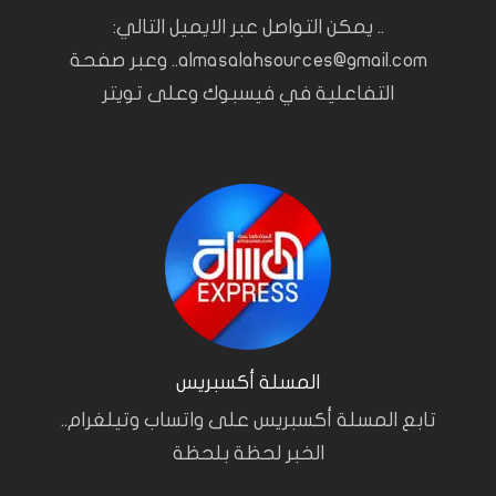
.. يمكن التواصل عبر الايميل التالي:
almasalahsources@gmail.com.. وعبر صفحة
التفاعلية في فيسبوك وعلى تويتر
المسلة أكسبريس
تابع المسلة أكسبريس على واتساب وتيلغرام..
الخبر لحظة بلحظة