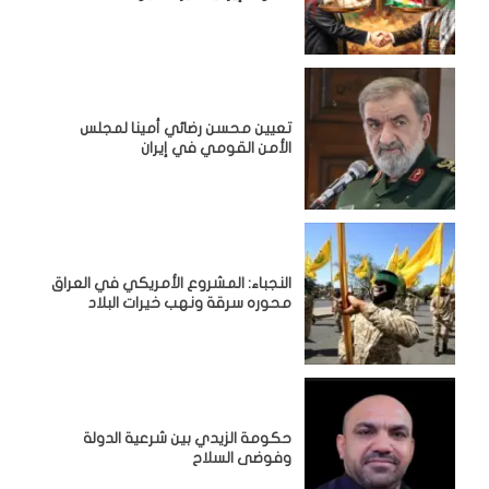
تعيين محسن رضائي أمينا لمجلس
الأمن القومي في إيران
النجباء: المشروع الأمريكي في العراق
محوره سرقة ونهب خيرات البلاد
حكومة الزيدي بين شرعية الدولة
وفوضى السلاح