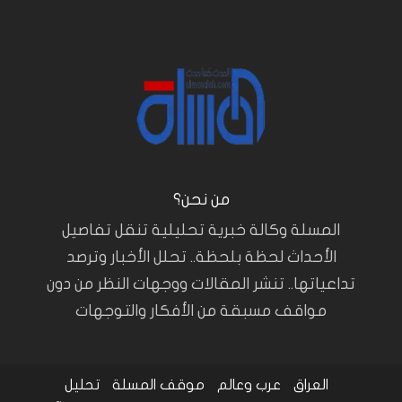
من نحن؟
المسلة وكالة خبرية تحليلية تنقل تفاصيل
الأحداث لحظة بلحظة.. تحلل الأخبار وترصد
تداعياتها.. تنشر المقالات ووجهات النظر من دون
مواقف مسبقة من الأفكار والتوجهات
العراق
عرب وعالم
موقف المسلة
تحليل