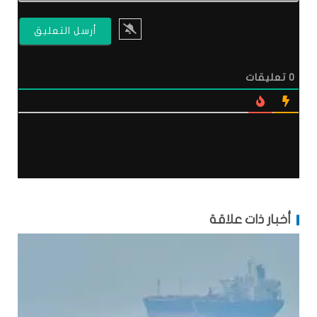
0
تعليقات
أخبار ذات علاقة