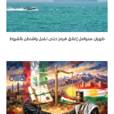
طهران: سنواصل إغلاق هرمز حتى تقبل واشنطن بالشروط