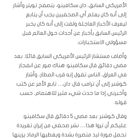
الأمريكي السابق، دان سكافينو، يتصفح تويتر وأشار
إلى أنه كان يعلم أي الصحفيين يجب أن يتابع
ليعرف الأخبار العاجلة ولفت إلى أنه كان يخبر
الرئيس السابق بأخبار عن أحداث حول العالم قبل
مسؤولي الاستخبارات.
وأضاف مستشار الرئيس الأمريكي السابق قائلا: بعد
مضي دقائق قال سكافينو: هناك صور عن انفجار
في العراق، الناس تقول إنه قرب المطار، وأشار
كوشنر إلى أن ترامب قال: دان… تابع الأمر عن كثب
وأخبرني إذا ما حدث شيء مثير للاهتمام، حسب
قوله.
وقال كوشنر: بعد مضي 5 دقائق قال سكافينو:
عليكم أن تروا هذا… نشر صحفي من إيران تغريدة
تحمل صورة ليد متضررة بشدة ويغطيها الرماد يزينها