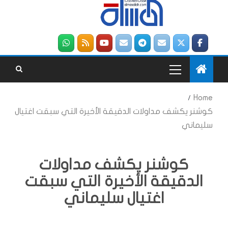
Home
كوشنر يكشف مداولات الدقيقة الأخيرة التي سبقت اغتيال
سليماني
كوشنر يكشف مداولات
الدقيقة الأخيرة التي سبقت
اغتيال سليماني