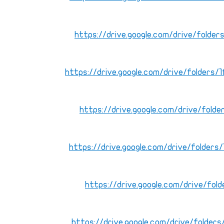
https://drive.google.com/drive/fold
https://drive.google.com/drive/folde
https://drive.google.com/drive/fol
https://drive.google.com/drive/folde
https://drive.google.com/drive/fo
https://drive.google.com/drive/fold