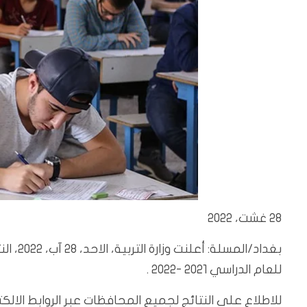
28 غشت، 2022
بغداد ،
للعام الدراسي 2021 -2022 .
للاطلاع على النتائج لجميع المحافظات عبر الروابط الالكتر: