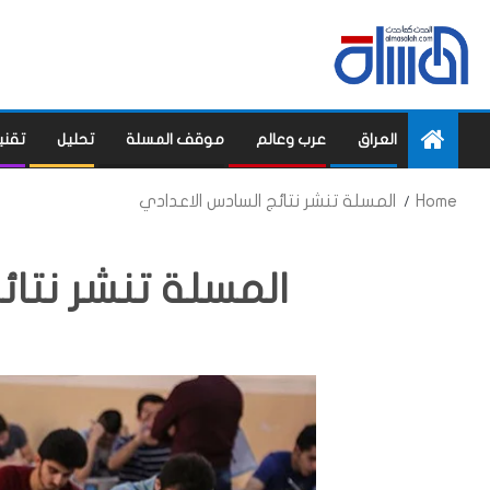
العراق
عرب وعالم
موقف المسلة
تحليل
تقني
المسلة تنشر نتائج السادس الاعدادي
Home
المسلة تنشر نتائ