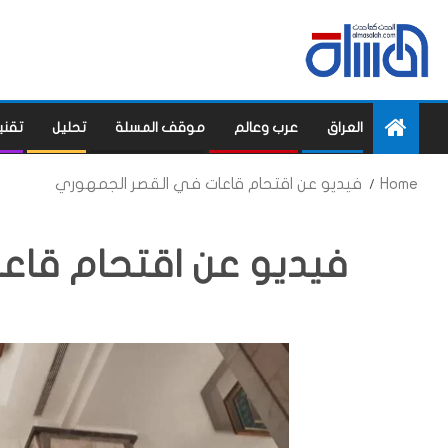
العراق
عرب وعالم
موقف المسلة
تحليل
تقني
Home
فيديو عن اقتحام قاعات في القصر الجمهوري
فيديو عن اقتحام قاع