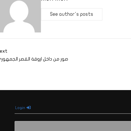
See author's posts
ext
صور من داخل اروقة القصر الجمهور
Login