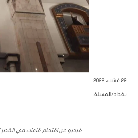
29 غشت، 2022
بغداد/المسلة:
فيديو عن اقتحام قاعات في القصر