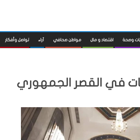
ات وصحة
اقتصاد و مال
مواطن صحافي
آراء
تواصل وأفكار
ات في القصر الجمهوري