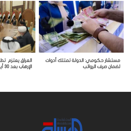
مستشار حكومي: الدولة تمتلك أدوات
العراق يعتزم تط
لضمان صرف الرواتب
الإرهاب بعد 30 أيلول