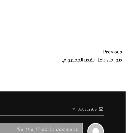
Previous
صور من داخل القصر الجمهوري
Subscribe