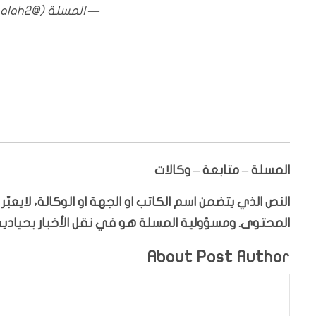
— المسلة (@Almasalah2)
المسلة – متابعة – وكالات
النص الذي يتضمن اسم الكاتب او الجهة او الوكالة، لايعب
المحتوى. ومسؤولية المسلة هو في نقل الأخبار بحيادية،
About Post Author