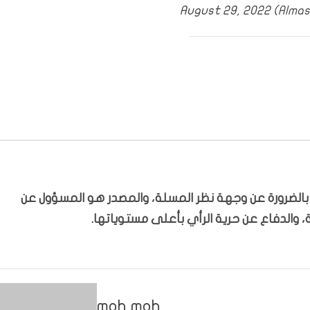
August 29, 2022
ّر بالضرورة عن وجهة نظر المسلة، والمصدر هو المسؤول عن
 والدفاع عن حرية الرأي بأعلى مستوياتها.
moh moh