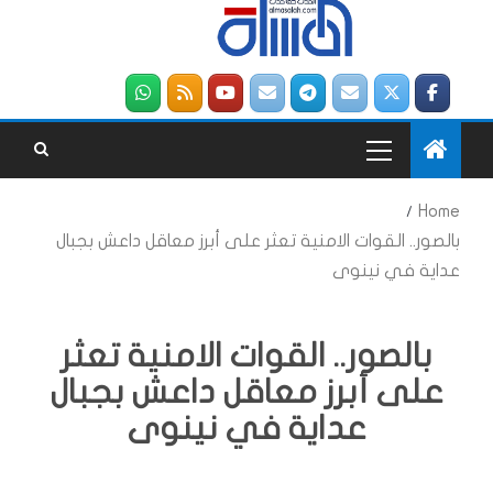
Home
بالصور.. القوات الامنية تعثر على أبرز معاقل داعش بجبال
عداية في نينوى
بالصور.. القوات الامنية تعثر
على أبرز معاقل داعش بجبال
عداية في نينوى