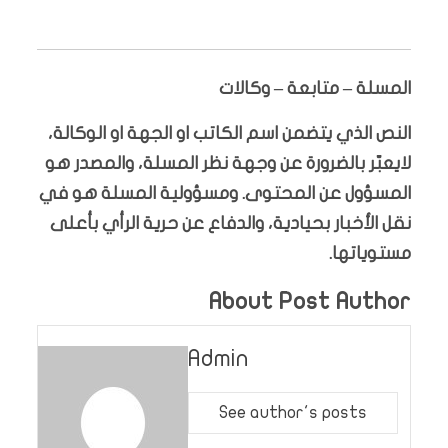
المسلة – متابعة – وكالات
النص الذي يتضمن اسم الكاتب او الجهة او الوكالة،
لايعبّر بالضرورة عن وجهة نظر المسلة، والمصدر هو
المسؤول عن المحتوى. ومسؤولية المسلة هو في
نقل الأخبار بحيادية، والدفاع عن حرية الرأي بأعلى
مستوياتها.
About Post Author
Admin
See author's posts