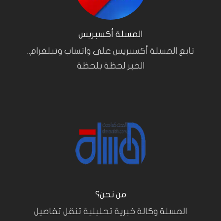
المسلة أكسبريس
تابع المسلة أكسبريس على واتساب وتيلغرام..
الخبر لحظة بلحظة
من نحن؟
المسلة وكالة خبرية تحليلية تنقل تفاصيل