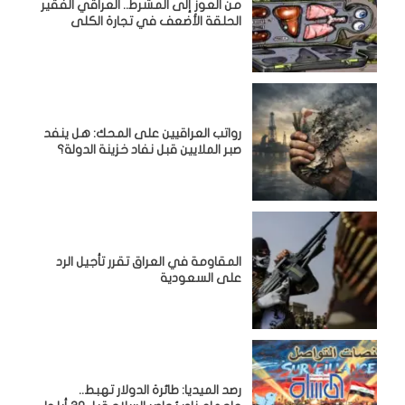
من العوز إلى المشرط.. العراقي الفقير
الحلقة الأضعف في تجارة الكلى
رواتب العراقيين على المحك: هل ينفد
صبر الملايين قبل نفاد خزينة الدولة؟
المقاومة في العراق تقرر تأجيل الرد
على السعودية
رصد الميديا: طائرة الدولار تهبط..