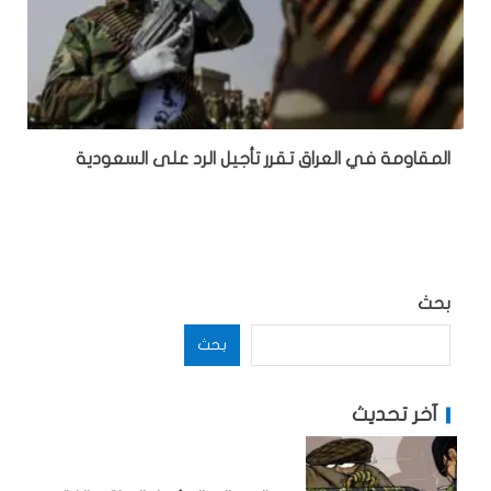
المقاومة في العراق تقرر تأجيل الرد على السعودية
بحث
بحث
آخر تحديث