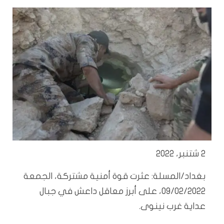
2 شتنبر، 2022
بغداد/المسلة: عثرت قوة أمنية مشتركة، الجمعة
09/02/2022، على أبرز معاقل داعش في جبال
عداية غرب نينوى.