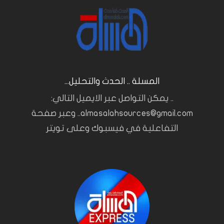
المسلة .. الحدث والتحليل...
.. يمكن التواصل عبر الايميل التالي:
almasalahsources@gmail.com.. وعبر صفحة
التفاعلية في فيسبوك وعلى تويتر