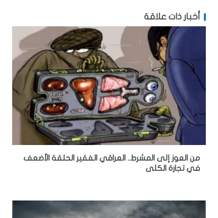
أخبار ذات علاقة
من العوز إلى المشرط.. العراقي الفقير الحلقة الأضعف
في تجارة الكلى