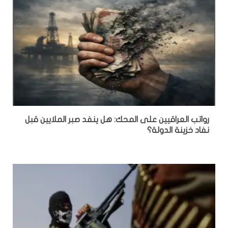
رواتب العراقيين على المحك: هل ينفد صبر الملايين قبل
نفاد خزينة الدولة؟