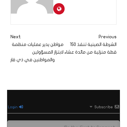
Next
Previous
الشرطة الصينية تنقذ 150
مواطن يدير عمليات منظمة
قطة منزلية من مائدة عشاء
لابتزاز المسؤولين
والمواطنين في ذي قار
Login
Subscribe