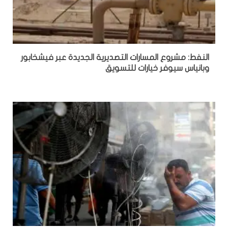
النفط: مشروع المسارات التصديرية الجديدة عبر فيشخابور
وبانياس سيوفر خيارات للتسويق