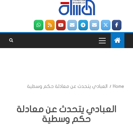
Home
العبادي يتحدث عن معادلة حكم وسطية
العبادي يتحدث عن معادلة
حكم وسطية