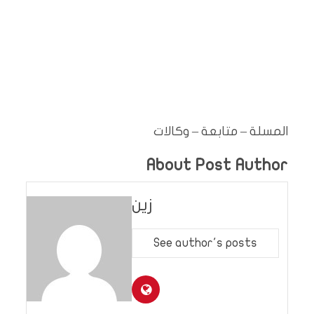
المسلة – متابعة – وكالات
About Post Author
زين
See author's posts