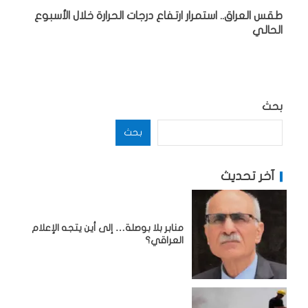
طقس العراق.. استمرار ارتفاع درجات الحرارة خلال الأسبوع
الحالي
بحث
بحث
آخر تحديث
منابر بلا بوصلة… إلى أين يتجه الإعلام
العراقي؟