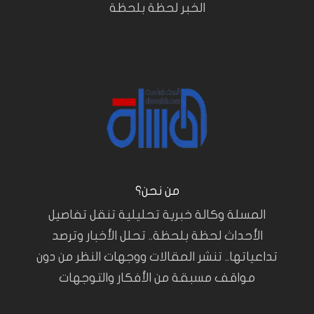
الخبر لحظة بلحظة
من نحن؟
المسلة وكالة خبرية تحليلية تنقل تفاصيل
الأحداث لحظة بلحظة.. تحلل الأخبار وترصد
تداعياتها.. تنشر المقالات ووجهات النظر من دون
مواقف مسبقة من الأفكار والتوجهات