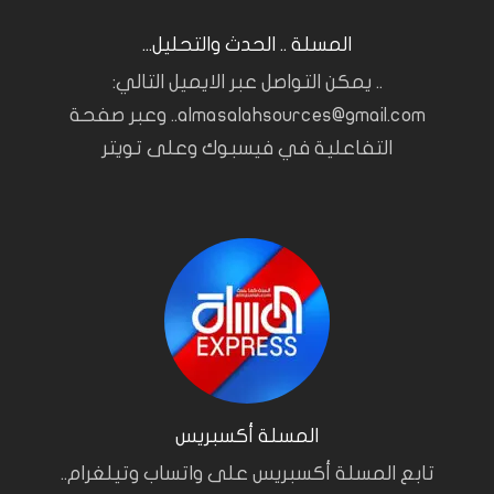
المسلة .. الحدث والتحليل...
.. يمكن التواصل عبر الايميل التالي:
almasalahsources@gmail.com.. وعبر صفحة
التفاعلية في فيسبوك وعلى تويتر
المسلة أكسبريس
تابع المسلة أكسبريس على واتساب وتيلغرام..