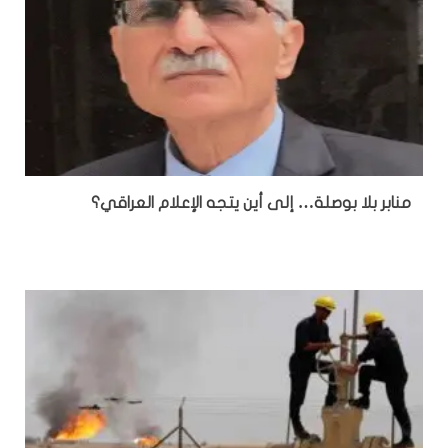
منابر بلا بوصلة… إلى أين يتجه الإعلام العراقي؟