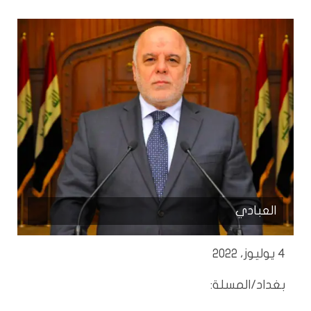
العبادي
4 يوليوز، 2022
بغداد/المسلة: