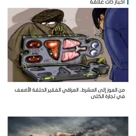
أخبار ذات علاقة
من العوز إلى المشرط.. العراقي الفقير الحلقة الأضعف
في تجارة الكلى