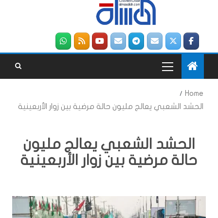
Home
الحشد الشعبي يعالج مليون حالة مرضية بين زوار الأربعينية
الحشد الشعبي يعالج مليون
حالة مرضية بين زوار الأربعينية