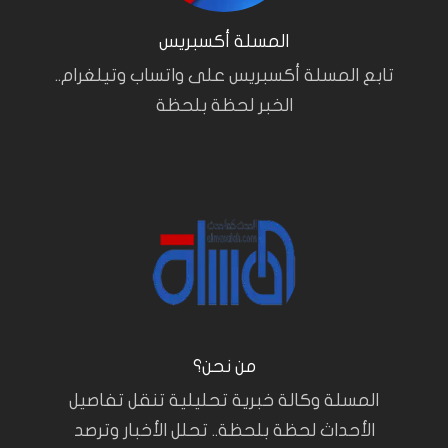
المسلة أكسبريس
تابع المسلة أكسبريس على واتساب وتيلغرام..
الخبر لحظة بلحظة
من نحن؟
المسلة وكالة خبرية تحليلية تنقل تفاصيل
الأحداث لحظة بلحظة.. تحلل الأخبار وترصد