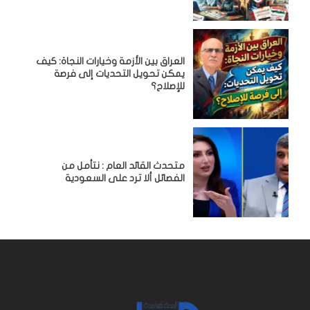
العراق بين الأزمة وخيارات النجاة: كيف
يمكن تحويل التحديات إلى فرصة
للإصلاح؟
متحدث القائد العام : نتأمل من
الفصائل ألا ترد على السعودية