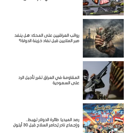
رواتب العراقيين على المحك: هل ينفد
صبر الملايين قبل نفاد خزينة الدولة؟
المقاومة في العراق تقرر تأجيل الرد
على السعودية
رصد الميديا: طائرة الدولار تهبط..
وإجماع نادر يُحاصر السلاح قبل 30 أيلول