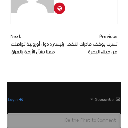
Next
Previous
تسرب يوقف صادرات النفط
رئيسي: دول أوروبية تواصلت
من ميناء البصرة
معنا بشأن الأزمة بالعراق
Login
Subscribe