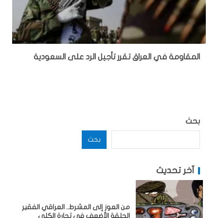
المقاومة في العراق تقرر تأجيل الرد على السعودية
بحث
بحث
آخر تحديث
من العوز إلى المشرط.. العراقي الفقير
الحلقة الأضعف في تجارة الكلى