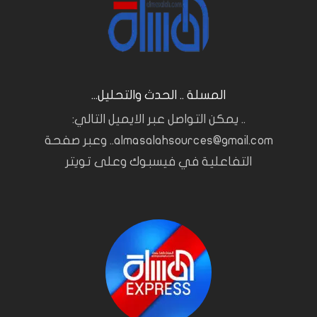
المسلة .. الحدث والتحليل...
.. يمكن التواصل عبر الايميل التالي:
almasalahsources@gmail.com.. وعبر صفحة
التفاعلية في فيسبوك وعلى تويتر