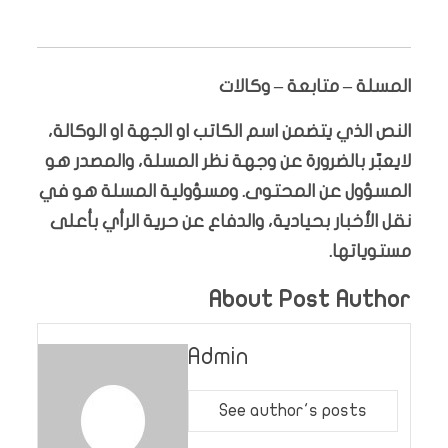
المسلة – متابعة – وكالات
النص الذي يتضمن اسم الكاتب او الجهة او الوكالة،
لايعبّر بالضرورة عن وجهة نظر المسلة، والمصدر هو
المسؤول عن المحتوى. ومسؤولية المسلة هو في
نقل الأخبار بحيادية، والدفاع عن حرية الرأي بأعلى
مستوياتها.
About Post Author
Admin
See author's posts