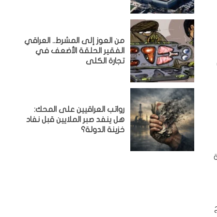
من العوز إلى المشرط.. العراقي
الفقير الحلقة الأضعف في
تجارة الكلى
رواتب العراقيين على المحك:
هل ينفد صبر الملايين قبل نفاد
خزينة الدولة؟