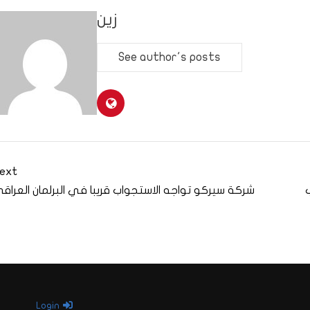
زين
See author's posts
ext
شركة سيركو تواجه الاستجواب قريبا في البرلمان العراق
Login