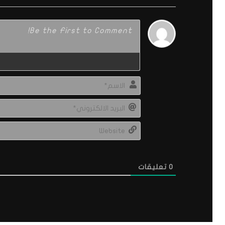
0
تعليقات