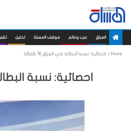
العراق
عرب وعالم
موقف المسلة
تحليل
تقني
Home
احصائية: نسبة البطالة في العراق 16 بالمائة
احصائية: نسبة البطالة في ا