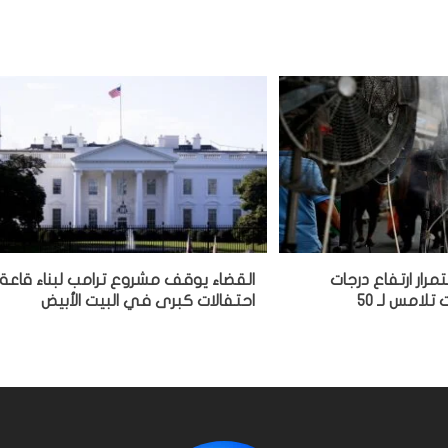
مرار ارتفاع درجات
القضاء يوقف مشروع ترامب لبناء قاعة
تلامس لـ 50
احتفالات كبرى في البيت الأبيض