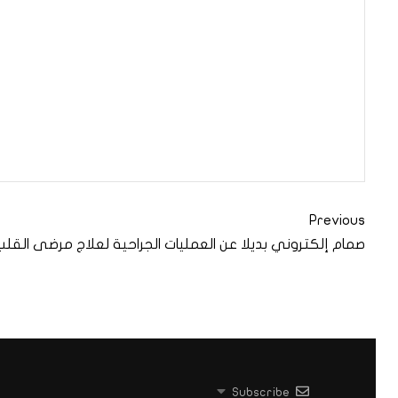
Previous
صمام إلكتروني بديلا عن العمليات الجراحية لعلاج مرضى القلب
Subscribe