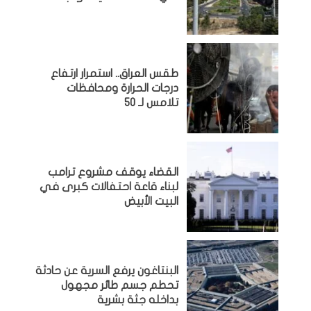
طقس العراق.. استمرار ارتفاع
درجات الحرارة ومحافظات
تلامس لـ 50
القضاء يوقف مشروع ترامب
لبناء قاعة احتفالات كبرى في
البيت الأبيض
البنتاغون يرفع السرية عن حادثة
تحطم جسم طائر مجهول
بداخله جثة بشرية