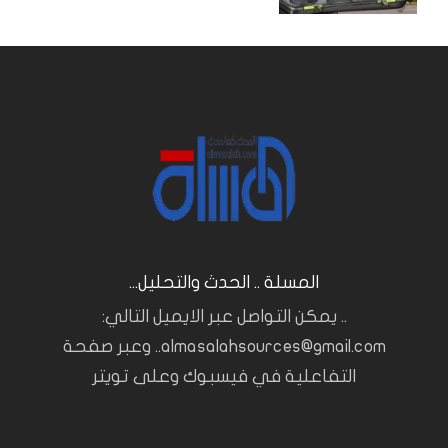
المسلة .. الحدث والتحليل...
.. يمكن التواصل عبر الايميل التالي:
almasalahsources@gmail.com.. وعبر صفحة
التفاعلية في فيسبوك وعلى تويتر