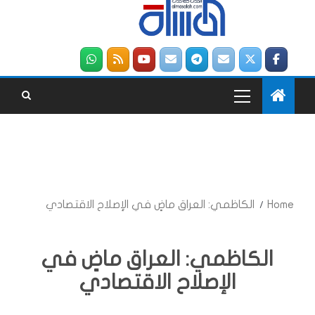
Home
الكاظمي: العراق ماضٍ في الإصلاح الاقتصادي
الكاظمي: العراق ماضٍ في
الإصلاح الاقتصادي