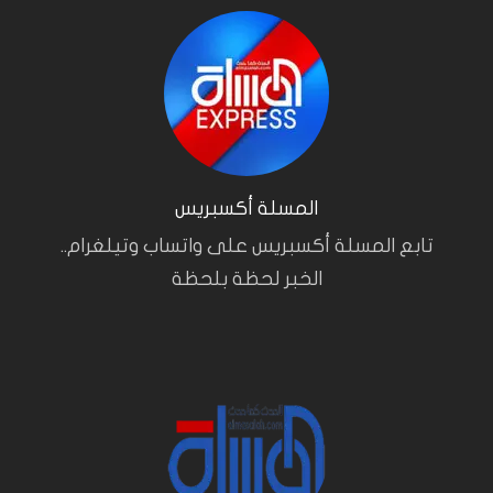
المسلة أكسبريس
تابع المسلة أكسبريس على واتساب وتيلغرام..
الخبر لحظة بلحظة