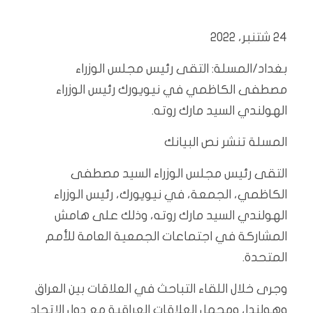
24 شتنبر، 2022
بغداد/المسلة: التقى رئيس مجلس الوزراء
مصطفى الكاظمي في نيويورك رئيس الوزراء
الهولندي السيد مارك روته.
المسلة تنشر نص البيانك
التقى رئيس مجلس الوزراء السيد مصطفى
الكاظمي، الجمعة، في نيويورك، رئيس الوزراء
الهولندي السيد مارك روته، وذلك على هامش
المشاركة في اجتماعات الجمعية العامة للأمم
المتحدة.
وجرى خلال اللقاء التباحث في العلاقات بين العراق
وهولندا، ومجمل العلاقات العراقية مع دول الاتحاد