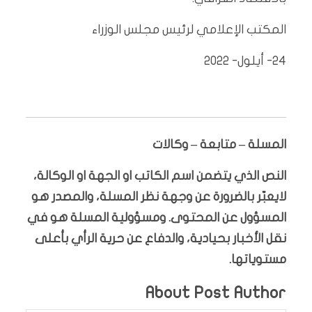
المكتب الإعلامي لرئيس مجلس الوزراء
24- أيلول- 2022
المسلة – متابعة – وكالات
النص الذي يتضمن اسم الكاتب او الجهة او الوكالة،
لايعبّر بالضرورة عن وجهة نظر المسلة، والمصدر هو
المسؤول عن المحتوى. ومسؤولية المسلة هو في
نقل الأخبار بحيادية، والدفاع عن حرية الرأي بأعلى
مستوياتها.
About Post Author