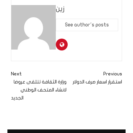
زين
See author's posts
Next
Previous
استقرار اسعار صرف الدولار
وزارة الثقافة تتلقى عروضا
لانشاء المتحف الوطني
الجديد