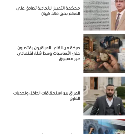
محكمة التمييز الاتحادية تصادق على
الحكم بحق خالد كيبان
صرخة من القاع.. العراقيون يقتصرون
على الأساسيات وسط شلل اقتصادي
غير مسبوق
‏العراق بين استحقاقات الداخل وتحديات
الخارج