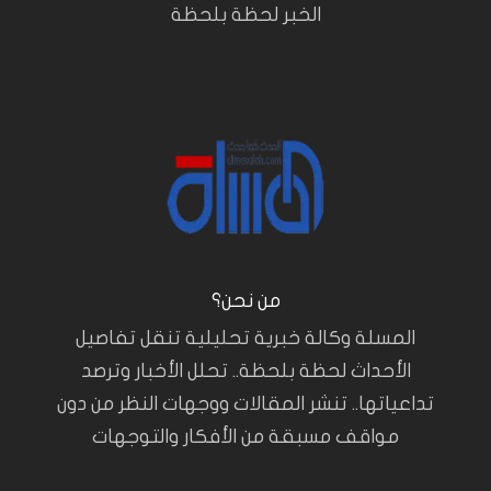
الخبر لحظة بلحظة
من نحن؟
المسلة وكالة خبرية تحليلية تنقل تفاصيل
الأحداث لحظة بلحظة.. تحلل الأخبار وترصد
تداعياتها.. تنشر المقالات ووجهات النظر من دون
مواقف مسبقة من الأفكار والتوجهات