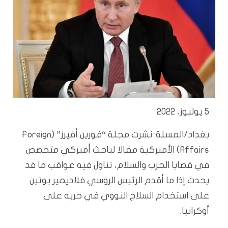
5 يوليوز، 2022
بغداد/المسلة: نشرت مجلة “فورين أفيرز” (Foreign
Affairs) الأميركية مقالا لباحث أميركي متخصص
في قضايا الحرب والسلام، تناول فيه عواقب ما قد
يحدث إذا ما أقدم الرئيس الروسي فلاديمير بوتين
على استخدام السلاح النووي في حربه على
أوكرانيا.