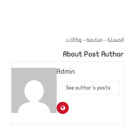
المسلة – متابعة – وكالات
About Post Author
Admin
See author's posts