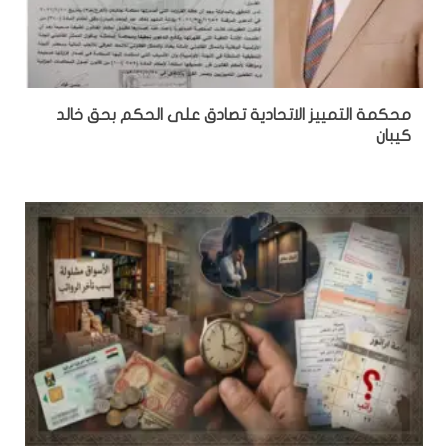
محكمة التمييز الاتحادية تصادق على الحكم بحق خالد
كيبان