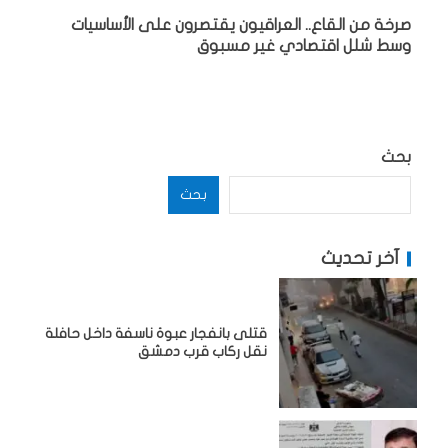
صرخة من القاع.. العراقيون يقتصرون على الأساسيات
وسط شلل اقتصادي غير مسبوق
بحث
بحث
آخر تحديث
قتلى بانفجار عبوة ناسفة داخل حافلة
نقل ركاب قرب دمشق