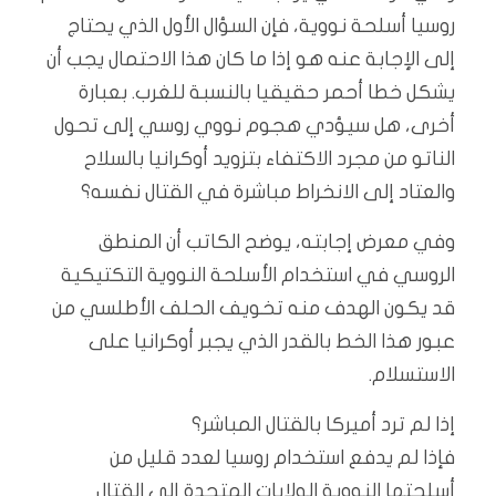
روسيا أسلحة نووية، فإن السؤال الأول الذي يحتاج
إلى الإجابة عنه هو إذا ما كان هذا الاحتمال يجب أن
يشكل خطا أحمر حقيقيا بالنسبة للغرب. بعبارة
أخرى، هل سيؤدي هجوم نووي روسي إلى تحول
الناتو من مجرد الاكتفاء بتزويد أوكرانيا بالسلاح
والعتاد إلى الانخراط مباشرة في القتال نفسه؟
وفي معرض إجابته، يوضح الكاتب أن المنطق
الروسي في استخدام الأسلحة النووية التكتيكية
قد يكون الهدف منه تخويف الحلف الأطلسي من
عبور هذا الخط بالقدر الذي يجبر أوكرانيا على
الاستسلام.
إذا لم ترد أميركا بالقتال المباشر؟
فإذا لم يدفع استخدام روسيا لعدد قليل من
أسلحتها النووية الولايات المتحدة إلى القتال