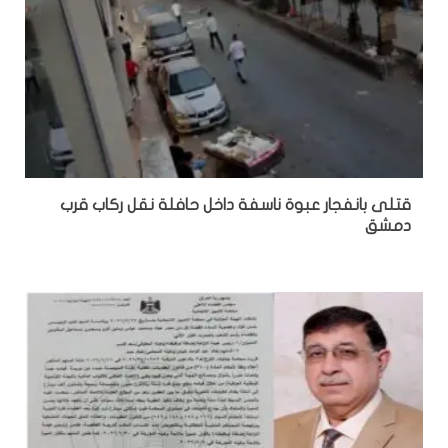
قتلى بانفجار عبوة ناسفة داخل حافلة نقل ركاب قرب
دمشق