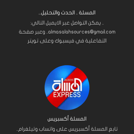
المسلة .. الحدث والتحليل...
.. يمكن التواصل عبر الايميل التالي:
almasalahsources@gmail.com.. وعبر صفحة
التفاعلية في فيسبوك وعلى تويتر
المسلة أكسبريس
تابع المسلة أكسبريس على واتساب وتيلغرام..