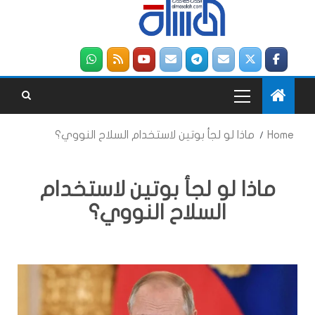
Home
ماذا لو لجأ بوتين لاستخدام السلاح النووي؟
ماذا لو لجأ بوتين لاستخدام
السلاح النووي؟