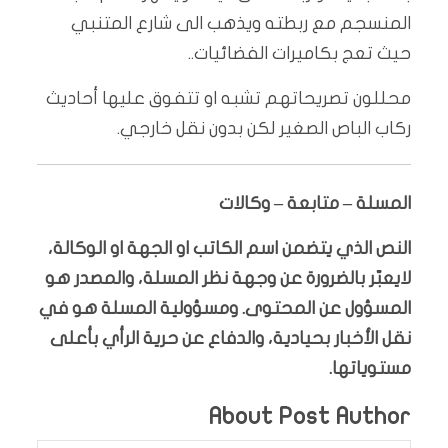
المنسجم مع ربطته ويذهب الى شارع المتنبي
حيث تعج بكاميرات الفضائيات..
محللون تصريحاتهم تشبه او تتفوق عليها أحاديث
ركاب الباص الصغير لكن بدون نقل خارجي.
المسلة – متابعة – وكالات
النص الذي يتضمن اسم الكاتب او الجهة او الوكالة،
لايعبّر بالضرورة عن وجهة نظر المسلة، والمصدر هو
المسؤول عن المحتوى. ومسؤولية المسلة هو في
نقل الأخبار بحيادية، والدفاع عن حرية الرأي بأعلى
مستوياتها.
About Post Author