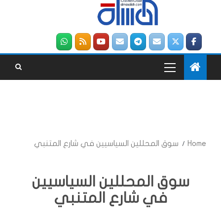
Home
سوق المحللين السياسيين في شارع المتنبي
سوق المحللين السياسيين
في شارع المتنبي