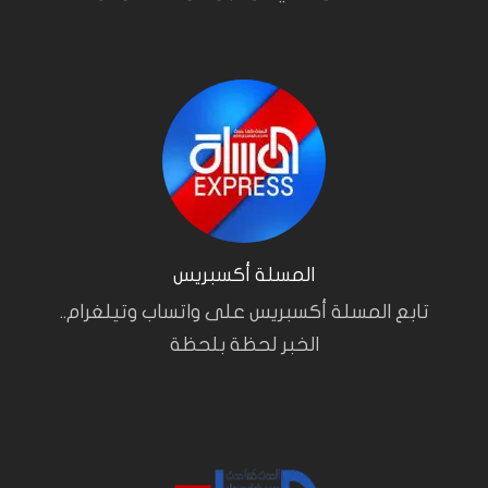
المسلة أكسبريس
تابع المسلة أكسبريس على واتساب وتيلغرام..
الخبر لحظة بلحظة