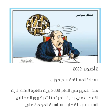
2 أكتوبر، 2022
بغداد/المسلة: قاسم موزان..
منذ التغيير في العام 2003 برزت ظاهرة لافتة اثارت
الاعجاب في بداية الامر تمثلت بظهور المحللين
السياسيين للقضايا السياسية المهمة على