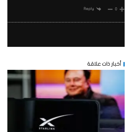
Reply
0
أخبار ذات علاقة