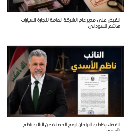
القبض على مدير عام الشركة العامة لتجارة السيارات
هاشم السوداني
القضاء يخاطب البرلمان لرفع الحصانة عن النائب ناظم
الأسدي