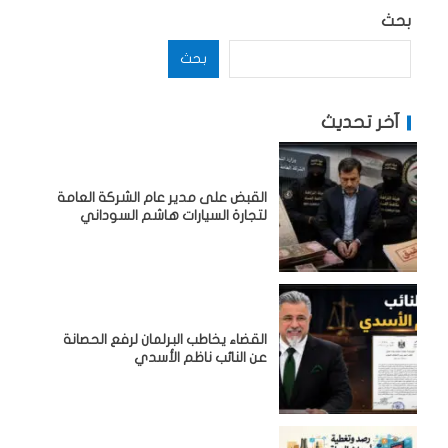
بحث
بحث
آخر تحديث
القبض على مدير عام الشركة العامة
لتجارة السيارات هاشم السوداني
القضاء يخاطب البرلمان لرفع الحصانة
عن النائب ناظم الأسدي