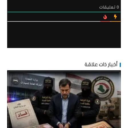
0
تعليقات
أخبار ذات علاقة