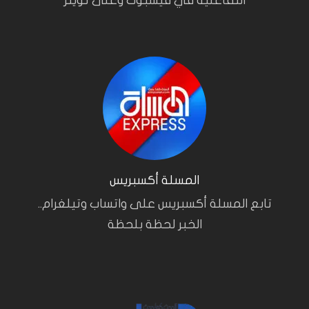
التفاعلية في فيسبوك وعلى تويتر
المسلة أكسبريس
تابع المسلة أكسبريس على واتساب وتيلغرام..
الخبر لحظة بلحظة