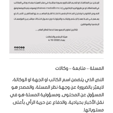
المسلة – متابعة – وكالات
النص الذي يتضمن اسم الكاتب او الجهة او الوكالة،
لايعبّر بالضرورة عن وجهة نظر المسلة، والمصدر هو
المسؤول عن المحتوى. ومسؤولية المسلة هو في
نقل الأخبار بحيادية، والدفاع عن حرية الرأي بأعلى
مستوياتها.