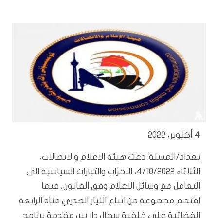
4 أكتوبر، 2022
بغداد/المسلة: دعت هيئة الاعلام والاتصالات،
الثلاثاء 4/10/2022، الاحزاب والتيارات السياسية الى
التعامل مع وسائل الاعلام وفق القانون، فيما
اقتحم مجموعة من اتباع التيار الصدري قناة الرابعة
الفضائية على خلفية سجال دار بين مقدمة برنامج