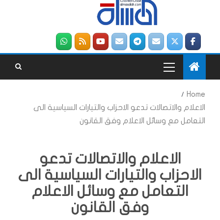
Home
الاعلام والاتصالات تدعو الاحزاب والتيارات السياسية الى
التعامل مع وسائل الاعلام وفق القانون
الاعلام والاتصالات تدعو
الاحزاب والتيارات السياسية الى
التعامل مع وسائل الاعلام
وفق القانون