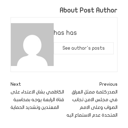
About Post Author
has has
See author's posts
Next
Previous
الصدر:كلمة ممثل العراق
الكاظمي بشان الاعتداء على
في مجلس الامن تجانب
قناة الرابعة يوجه بمحاسبة
الصواب وعلى الامم
المعتدين وتشديد الحماية
المتحدة عدم الاستماع اليه