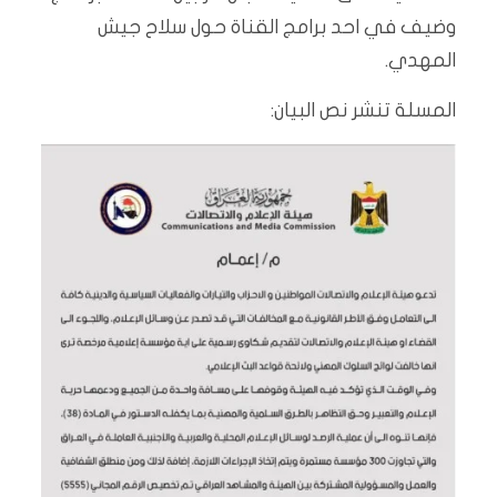
وضيف في احد برامج القناة حول سلاح جيش
المهدي.
المسلة تنشر نص البيان: