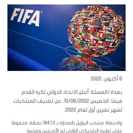
6 أكتوبر، 2022
بغداد/المسلة: أعلن الاتحاد الدولي لكرة القدم
فيفا، الخميس 10/06/2022، عن تصنيف المنتخبات
لشهر تشرين أول لعام 2022.
واحتفاظ منتخب البرازيل بالصدارة بـ 1841.3 نقطة، متفوقا
على نظيره البلجيكي الثاني ثم الأرجنتين وفرنسا