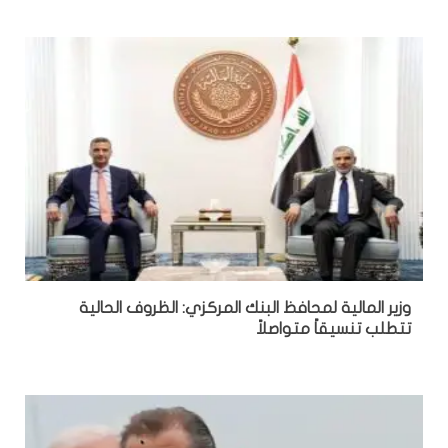
وزير المالية لمحافظ البنك المركزي: الظروف الحالية
تتطلب تنسيقاً متواصلاً