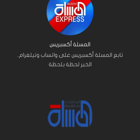
المسلة أكسبريس
تابع المسلة أكسبريس على واتساب وتيلغرام..
الخبر لحظة بلحظة