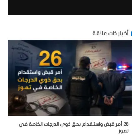
أخبار ذات علاقة
26 أمر قبض واستقدام بحق ذوي الدرجات الخاصة في
تموز