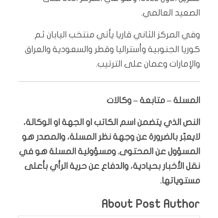
الصعيد العالمي.
وفي المركز الثاني قاريا يأتي منتخب اليابان ثم
كوريا الجنوبية وأستراليا وقطر والسعودية والعراق
والإمارات وعمان على الترتيب.
المسلة – متابعة – وكالات
النص الذي يتضمن اسم الكاتب او الجهة او الوكالة،
لايعبّر بالضرورة عن وجهة نظر المسلة، والمصدر هو
المسؤول عن المحتوى. ومسؤولية المسلة هو في
نقل الأخبار بحيادية، والدفاع عن حرية الرأي بأعلى
مستوياتها.
About Post Author