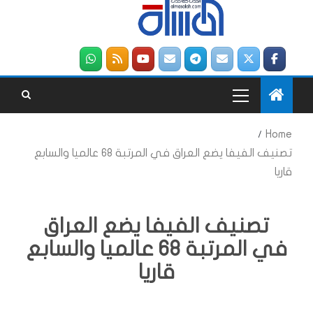
Home
تصنيف الفيفا يضع العراق في المرتبة 68 عالميا والسابع
قاريا
تصنيف الفيفا يضع العراق
في المرتبة 68 عالميا والسابع
قاريا