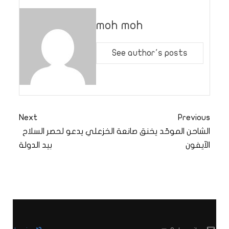
moh moh
See author's posts
Next
Previous
الشاحن الموحّد يخنق صانعة
الخزعلي يدعو لحصر السلاح
الآيفون
بيد الدولة