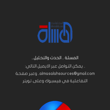
المسلة .. الحدث والتحليل...
.. يمكن التواصل عبر الايميل التالي:
almasalahsources@gmail.com.. وعبر صفحة
التفاعلية في فيسبوك وعلى تويتر