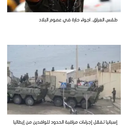
طقس العراق.. اجواء حارة في عموم البلاد
إسبانيا تفعّل إجراءات مراقبة الحدود للوافدين من إيطاليا