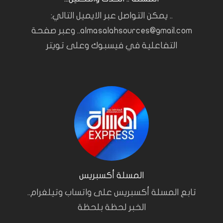
.. يمكن التواصل عبر الايميل التالي:
almasalahsources@gmail.com.. وعبر صفحة
التفاعلية في فيسبوك وعلى تويتر
المسلة أكسبريس
تابع المسلة أكسبريس على واتساب وتيلغرام..
الخبر لحظة بلحظة