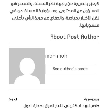
لايعبّر بالضرورة عن وجهة نظر المسلة، والمصدر هو
المسؤول عن المحتوى. ومسؤولية المسلة هو في
نقل الأخبار بحيادية، والدفاع عن حرية الرأي بأعلى
مستوياتها.
About Post Author
moh moh
See author's posts
Next
Previous
خادم البريد الالكتروني التابع
العراق بصدارة الدول