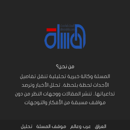
من نحن؟
المسلة وكالة خبرية تحليلية تنقل تفاصيل
الأحداث لحظة بلحظة.. تحلل الأخبار وترصد
تداعياتها.. تنشر المقالات ووجهات النظر من دون
مواقف مسبقة من الأفكار والتوجهات
العراق
عرب وعالم
موقف المسلة
تحليل