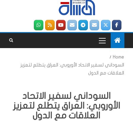
Home
السوداني لسفير الاتحاد الأوروبي: العراق يتطلع لتعزيز
العلاقات مع الدول
السوداني لسفير الاتحاد
الأوروبي: العراق يتطلع لتعزيز
العلاقات مع الدول