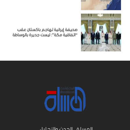
صحيفة إيرانية تهاجم باكستان عقب
“اتفاقية مكة”: ليست جديرة بالوساطة
المسلة .. الحدث والتحليل...