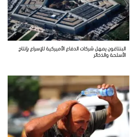
البنتاغون يمهل شركات الدفاع الأميركية للإسراع بإنتاج
الأسلحة والذخائر