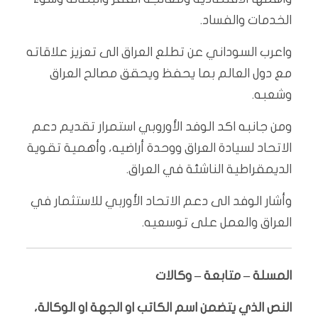
الخدمات والفساد.
واعرب السوداني عن تطلع العراق الى تعزيز علاقاته
مع دول العالم بما يحفظ ويحقق مصالح العراق
وشعبه.
ومن جانبه اكد الوفد الأوروبي استمرار تقديم دعم
الاتحاد لسيادة العراق ووحدة أراضيه، وأهمية تقوية
الديمقراطية الناشئة في العراق.
وأشار الوفد الى دعم الاتحاد الأوربي للاستثمار في
العراق والعمل على توسعيه.
المسلة – متابعة – وكالات
النص الذي يتضمن اسم الكاتب او الجهة او الوكالة،