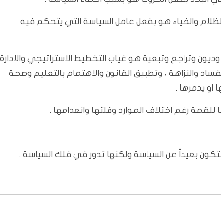
 والظلام والضياء هو بفعل عامل السياسة التي يتحكم فيه
ت وديون وتراجع وتبعية هو غياب التخطيط الاستراتيجي والادارة
فساد والنزاهة ، وتطبيق القانون والاهتمام بالتعليم وصحة
او يدمرها .
ا للقمة رغم اختلاف الموارد وقلتها وانعدامها .
تكون بعيداً عن السياسة ولكنها تدور في فلك السياسة .