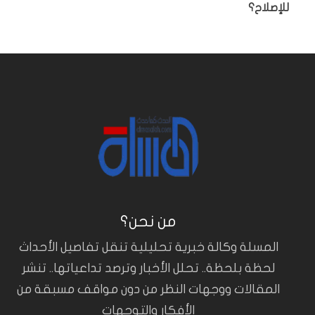
للإصلاح؟
من نحن؟
المسلة وكالة خبرية تحليلية تنقل تفاصيل الأحداث
لحظة بلحظة.. تحلل الأخبار وترصد تداعياتها.. تنشر
المقالات ووجهات النظر من دون مواقف مسبقة من
الأفكار والتوجهات