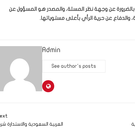
ّر بالضرورة عن وجهة نظر المسلة، والمصدر هو المسؤول عن
 والدفاع عن حرية الرأي بأعلى مستوياتها.
Admin
See author's posts
ext
ة
العربية السعودية والاستدارة شرق