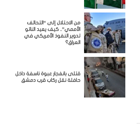
من الاحتلال إلى “التحالف
الأممي”.. كيف يعيد الناتو
تدوير النفوذ الأمريكي في
العراق؟
قتلى بانفجار عبوة ناسفة داخل
حافلة نقل ركاب قرب دمشق