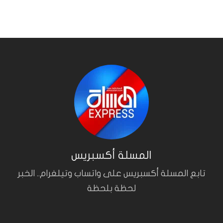
المسلة أكسبريس
تابع المسلة أكسبريس على واتساب وتيلغرام.. الخبر
لحظة بلحظة