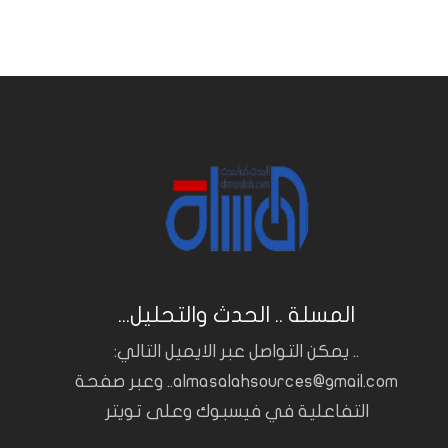
المسلة .. الحدث والتحليل...
.. يمكن التواصل عبر الايميل التالي:
almasalahsources@gmail.com.. وعبر صفحة
التفاعلية في فيسبوك وعلى تويتر