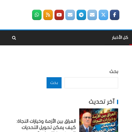
كل الأخبار
بحث
بحث
آخر تحديث
العراق بين الأزمة وخيارات النجاة:
كيف يمكن تحويل التحديات