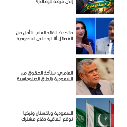
إلى فرصة للإصلاح؟
متحدث القائد العام : نتأمل من
الفصائل ألا ترد على السعودية
العامري: سنأخذ الحقوق من
السعودية بالطرق الدبلوماسية
السعودية وباكستان وتركيا
توقع اتفاقية دفاع مشترك