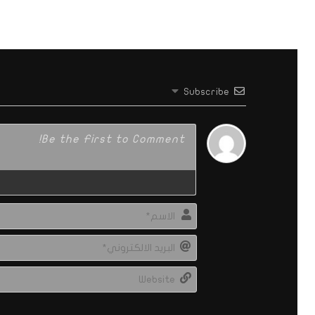
Subscribe