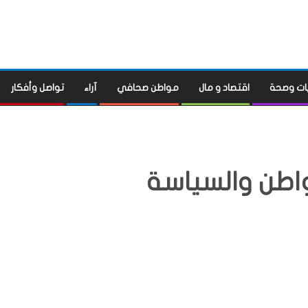
ات وصحة
اقتصاد و مال
مواطن صحافي
آراء
تواصل وأفكار
واطن والسياسة