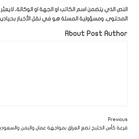
النص الذي يتضمن اسم الكاتب او الجهة او الوكالة، لايعب
المحتوى. ومسؤولية المسلة هو في نقل الأخبار بحيادية،
About Post Author
Previous
قرعة كأس الخليج تضع العراق بمواجهة عمان واليمن والسعودي