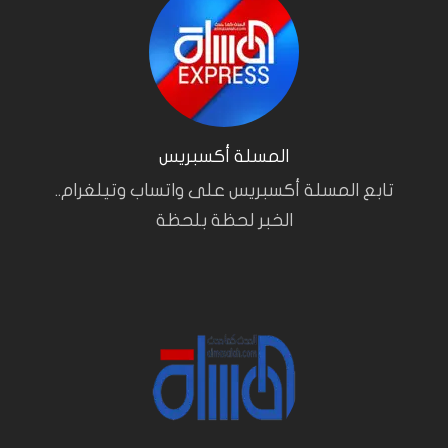
المسلة أكسبريس
تابع المسلة أكسبريس على واتساب وتيلغرام..
الخبر لحظة بلحظة