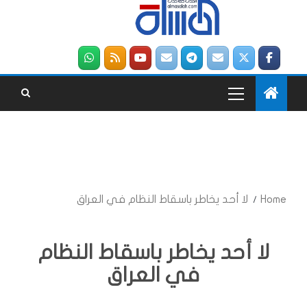
Home
لا أحد يخاطر باسقاط النظام في العراق
لا أحد يخاطر باسقاط النظام
في العراق