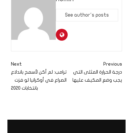
See author's posts
Next
Previous
درجة الحرارة المثلى التي
ترامب: لم أكن لأسمح باندلاع
يجب وضع المكيف عليها
الصراع في أوكرانيا لو فزت
بانتخابات 2020