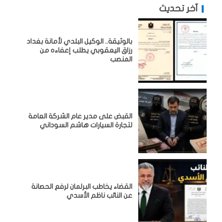
آخر تحديث
بالوثيقة.. الوكيل البلدي لأمانة بغداد
رزاق اليعقوبي يطلب إعفاءه من
المنصب
القبض على مدير عام الشركة العامة
لتجارة السيارات هاشم السوداني
القضاء يخاطب البرلمان لرفع الحصانة
عن النائب ناظم الأسدي