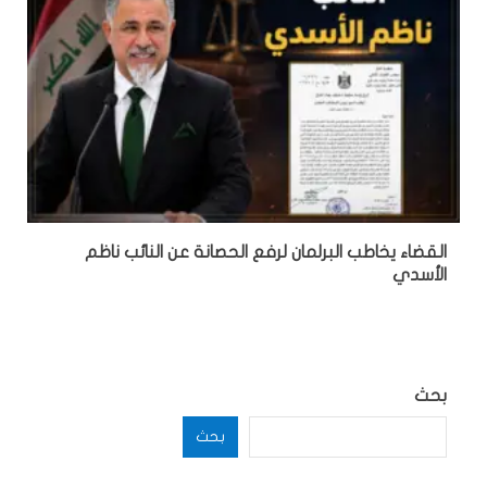
القضاء يخاطب البرلمان لرفع الحصانة عن النائب ناظم
الأسدي
بحث
بحث