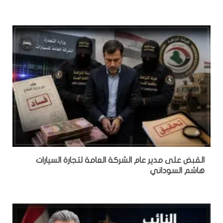
القبض على مدير عام الشركة العامة لتجارة السيارات
هاشم السوداني