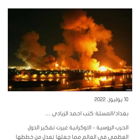
10 يوليوز، 2022
بغداد/المسلة: كتب احمد الزيادي …
الحرب الروسية – الاوكرانية غيرت تفكير الدول
العظمى في العالم مما جعلها تعدل من خططها