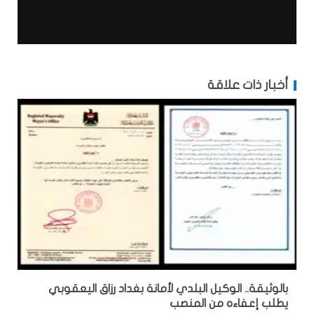
أخبار ذات علاقة
بالوثيقة.. الوكيل البلدي لأمانة بغداد رزاق اليعقوبي
يطلب إعفاءه من المنصب