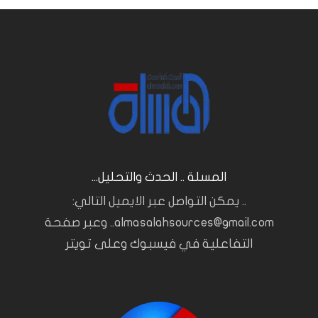
المسلة .. الحدث والتحليل...
.. يمكن التواصل عبر الايميل التالي:
almasalahsources@gmail.com.. وعبر صفحة
التفاعلية في فيسبوك وعلى تويتر