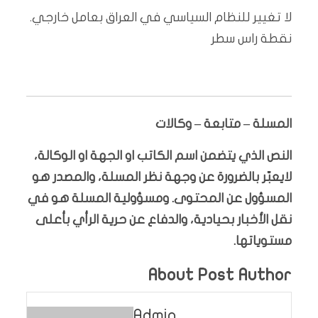
لا تغيير للنظام السياسي في العراق بعامل خارجي.
نقطة راس سطر
المسلة – متابعة – وكالات
النص الذي يتضمن اسم الكاتب او الجهة او الوكالة،
لايعبّر بالضرورة عن وجهة نظر المسلة، والمصدر هو
المسؤول عن المحتوى. ومسؤولية المسلة هو في
نقل الأخبار بحيادية، والدفاع عن حرية الرأي بأعلى
مستوياتها.
About Post Author
Admin