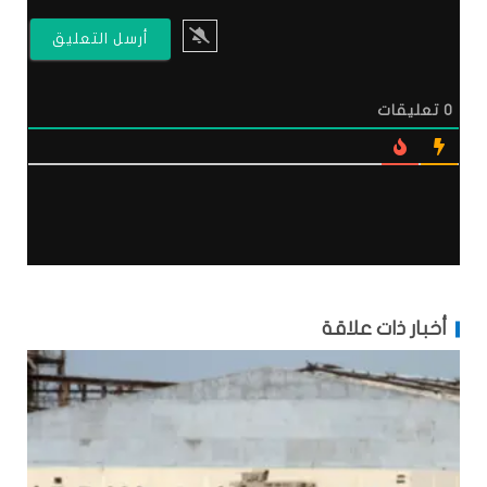
0
تعليقات
أخبار ذات علاقة