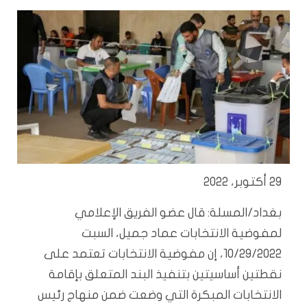
29 أكتوبر، 2022
بغداد/المسلة: قال عضو الفريق الإعلامي
لمفوضية الانتخابات عماد جميل، السبت
10/29/2022، إن مفوضية الانتخابات تعتمد على
نقطتين أساسيتين بتنفيذ البند المتعلق بإقامة
الانتخابات المبكرة التي وضعت ضمن منهاج رئيس