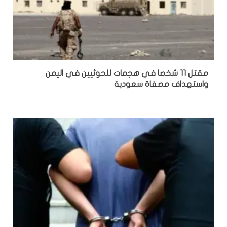
مقتل 11 شخصا في هجمات للحوثيين في اليمن
واستهداف مصفاة سعودية