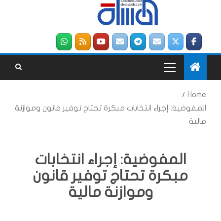
Home
المفوضية: إجراء انتخابات مبكرة تحتاج توفير قانون وموازنة
مالية
المفوضية: إجراء انتخابات
مبكرة تحتاج توفير قانون
وموازنة مالية