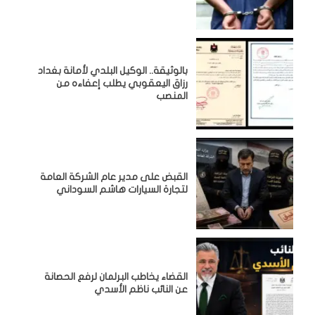
بالوثيقة.. الوكيل البلدي لأمانة بغداد
رزاق اليعقوبي يطلب إعفاءه من
المنصب
القبض على مدير عام الشركة العامة
لتجارة السيارات هاشم السوداني
القضاء يخاطب البرلمان لرفع الحصانة
عن النائب ناظم الأسدي