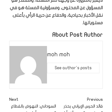
لايعبّر بالضرورة عن وجهة نظر المسلة، والمصدر هو
المسؤول عن المحتوى. ومسؤولية المسلة هو في
نقل الأخبار بحيادية، والدفاع عن حرية الرأي بأعلى
مستوياتها.
About Post Author
moh moh
See author's posts
Next
Previous
قائد الحرس الإيراني يحذر
السوداني: النهوض بالقطاع