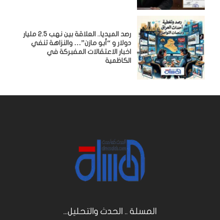
رصد الميديا.. العلاقة بين نهب 2.5 مليار
دولار و “أبو مازن”… والنزاهة تنفي
اخبار الاعتقالات المفبركة في
الكاظمية
المسلة .. الحدث والتحليل...