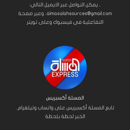
.. يمكن التواصل عبر الايميل التالي:
almasalahsources@gmail.com.. وعبر صفحة
التفاعلية في فيسبوك وعلى تويتر
المسلة أكسبريس
تابع المسلة أكسبريس على واتساب وتيلغرام..
الخبر لحظة بلحظة