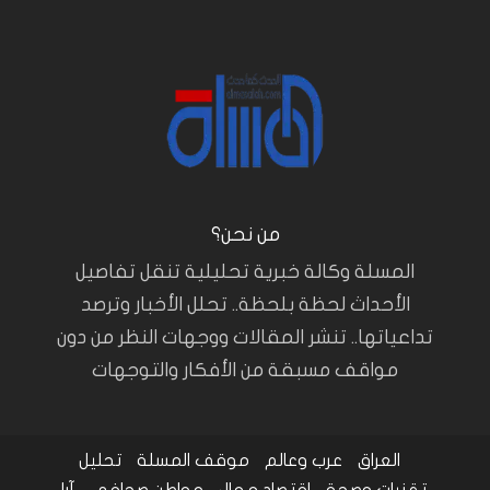
من نحن؟
المسلة وكالة خبرية تحليلية تنقل تفاصيل
الأحداث لحظة بلحظة.. تحلل الأخبار وترصد
تداعياتها.. تنشر المقالات ووجهات النظر من دون
مواقف مسبقة من الأفكار والتوجهات
العراق
عرب وعالم
موقف المسلة
تحليل