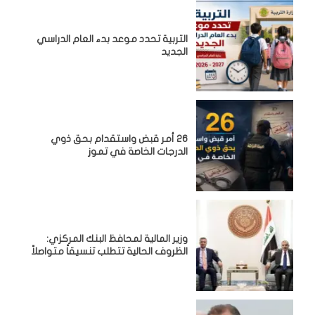
التربية تحدد موعد بدء العام الدراسي
الجديد
26 أمر قبض واستقدام بحق ذوي
الدرجات الخاصة في تموز
وزير المالية لمحافظ البنك المركزي:
الظروف الحالية تتطلب تنسيقاً متواصلاً