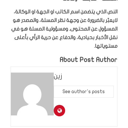
النص الذي يتضمن اسم الكاتب او الجهة او الوكالة،
لايعبّر بالضرورة عن وجهة نظر المسلة، والمصدر هو
المسؤول عن المحتوى. ومسؤولية المسلة هو في
نقل الأخبار بحيادية، والدفاع عن حرية الرأي بأعلى
مستوياتها.
About Post Author
زين
See author's posts