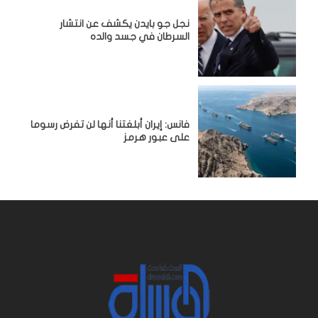
نجل جو بايدن يكشف عن انتشار
السرطان في جسد والده
فانس: إيران أبلغتنا أنها لن تفرض رسوما
على عبور هرمز