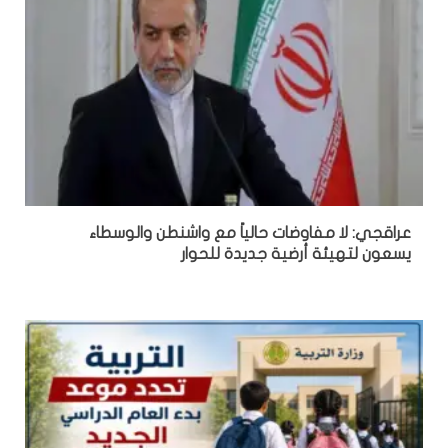
عراقجي: لا مفاوضات حالياً مع واشنطن والوسطاء
يسعون لتهيئة أرضية جديدة للحوار