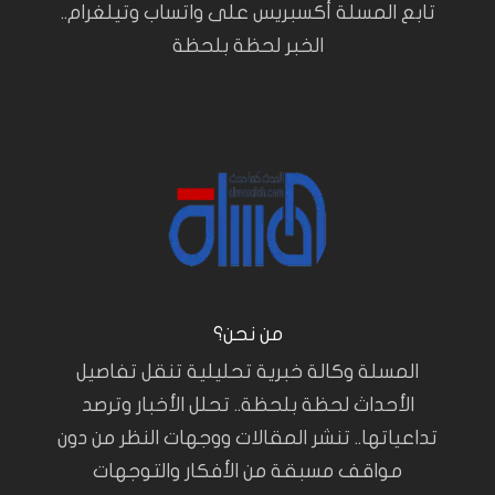
تابع المسلة أكسبريس على واتساب وتيلغرام..
الخبر لحظة بلحظة
من نحن؟
المسلة وكالة خبرية تحليلية تنقل تفاصيل
الأحداث لحظة بلحظة.. تحلل الأخبار وترصد
تداعياتها.. تنشر المقالات ووجهات النظر من دون
مواقف مسبقة من الأفكار والتوجهات