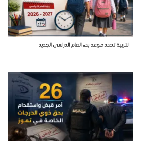
التربية تحدد موعد بدء العام الدراسي الجديد