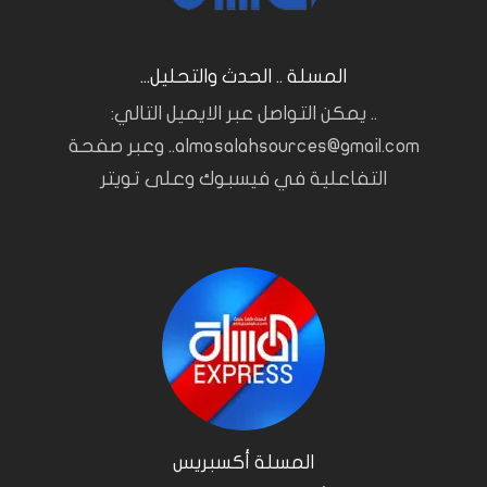
المسلة .. الحدث والتحليل...
.. يمكن التواصل عبر الايميل التالي:
almasalahsources@gmail.com.. وعبر صفحة
التفاعلية في فيسبوك وعلى تويتر
المسلة أكسبريس