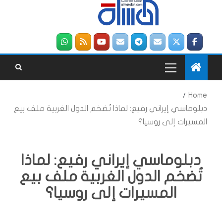
Home
دبلوماسي إيراني رفيع: لماذا تُضخم الدول الغربية ملف بيع
المسيرات إلى روسيا؟
دبلوماسي إيراني رفيع: لماذا
تُضخم الدول الغربية ملف بيع
المسيرات إلى روسيا؟