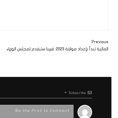
Previous
المالية تبدأ بإعداد موازنة 2023: قريبا ستقدم لمجلس الوزراء
Subscribe