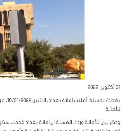
31 أكتوبر، 2022
للأمانة.
وذكر بيان للأمانة ورد لـ المسلة ان امانة بغداد قدمت ش