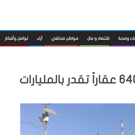
ات وصحة
اقتصاد و مال
مواطن صحافي
آراء
تواصل وأفكار