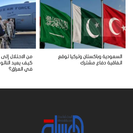
السعودية وباكستان وتركيا توقع
من الاحتلال إلى 
اتفاقية دفاع مشترك
كيف يعيد الناتو 
في العراق؟