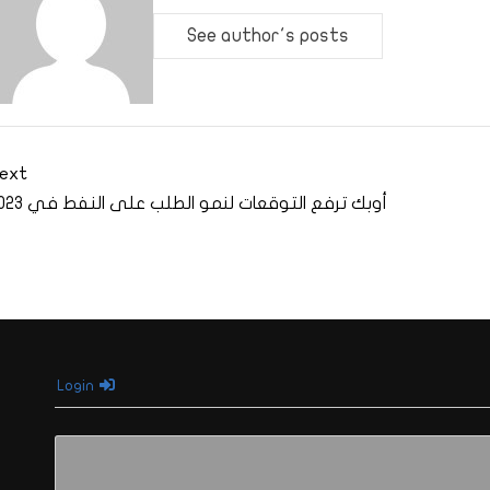
See author's posts
ext
أوبك ترفع التوقعات لنمو الطلب على النفط في 2023
Login