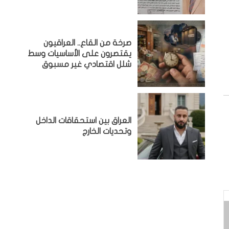
صرخة من القاع.. العراقيون
يقتصرون على الأساسيات وسط
شلل اقتصادي غير مسبوق
‏العراق بين استحقاقات الداخل
وتحديات الخارج