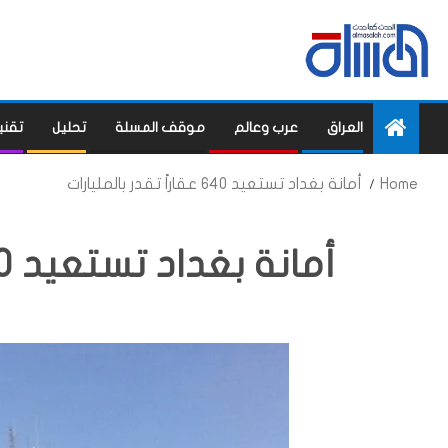
العراق
عرب وعالم
موقف المسلة
تحليل
تقني
Home
أمانة بغداد تستعيد 640 عقاراً تقدر بالمليارات
أمانة بغداد تستعيد 640 عقاراً تقدر بالمليارات