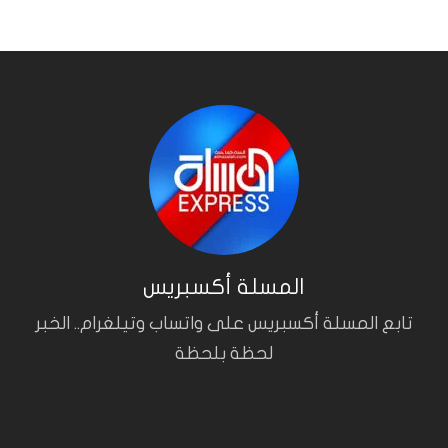
المسلة أكسبريس
تابع المسلة أكسبريس على واتساب وتيلغرام.. الخبر
لحظة بلحظة