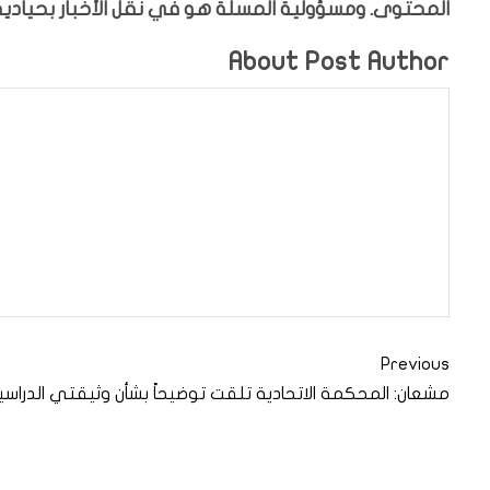
المحتوى. ومسؤولية المسلة هو في نقل الأخبار بحيادية،
About Post Author
Previous
مشعان: المحكمة الاتحادية تلقت توضيحاً بشأن وثيقتي الدراسي