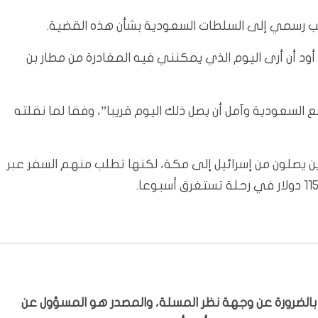
طلب رسمي إلى السلطات السعودية بشأن هذه القضية.
أود أن أرى اليوم الذي يمكنني فيه المغادرة من مطار بن
 السعودية وآمل أن يصل ذلك اليوم قريبا”، وفقا لما نقلته
 يصلون من إسرائيل إلى مكة، لكنها تطلب منهم السفر عبر
ّر بالضرورة عن وجهة نظر المسلة، والمصدر هو المسؤول عن