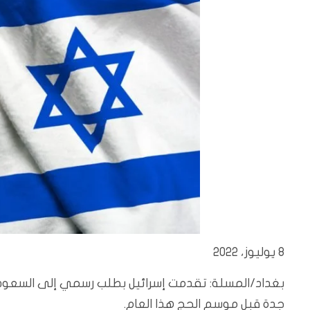
8 يوليوز، 2022
بغداد/المسلة: تقدمت إسرائيل بطلب رسمي إلى السعودية،
جدة قبل موسم الحج هذا العام.