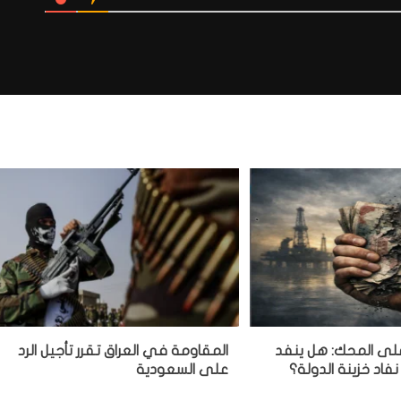
 على المحك: هل ينفد
المقاومة في العراق تقرر تأجيل الرد
نفاد خزينة الدولة؟
على السعودية