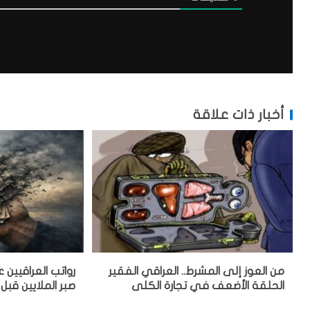
أخبار ذات علاقة
من العوز إلى المشرط.. العراقي الفقير
رواتب العراقيين
الحلقة الأضعف في تجارة الكلى
صبر الملايين قبل 