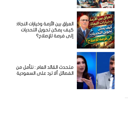
العراق بين الأزمة وخيارات النجاة:
كيف يمكن تحويل التحديات
إلى فرصة للإصلاح؟
متحدث القائد العام : نتأمل من
الفصائل ألا ترد على السعودية