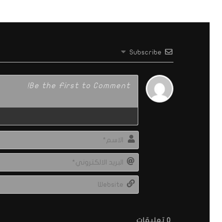
Subscribe
0
تعليقات