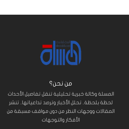
من نحن؟
المسلة وكالة خبرية تحليلية تنقل تفاصيل الأحداث
لحظة بلحظة.. تحلل الأخبار وترصد تداعياتها.. تنشر
المقالات ووجهات النظر من دون مواقف مسبقة من
الأفكار والتوجهات