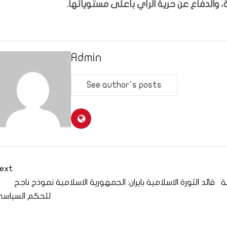
 والدفاع عن حرية الرأي بأعلى مستوياتها.
Admin
See author's posts
ext
ة
قائد الثورة الاسلامية بايران: الجمهورية الاسلامية نموذج ناجح
للحكم السياس