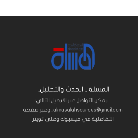
المسلة .. الحدث والتحليل...
.. يمكن التواصل عبر الايميل التالي:
almasalahsources@gmail.com.. وعبر صفحة
التفاعلية في فيسبوك وعلى تويتر