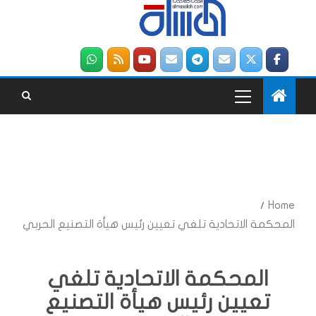
Home
المحكمة الاتحادية تلغي تعيين رئيس هيأة التصنيع الحربي
المحكمة الاتحادية تلغي
تعيين رئيس هيأة التصنيع