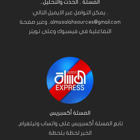
المسلة .. الحدث والتحليل...
.. يمكن التواصل عبر الايميل التالي:
almasalahsources@gmail.com.. وعبر صفحة
التفاعلية في فيسبوك وعلى تويتر
المسلة أكسبريس
تابع المسلة أكسبريس على واتساب وتيلغرام..
الخبر لحظة بلحظة