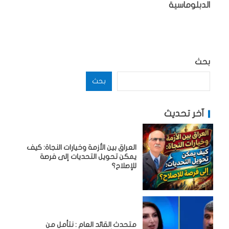
الدبلوماسية
بحث
بحث
آخر تحديث
العراق بين الأزمة وخيارات النجاة: كيف
يمكن تحويل التحديات إلى فرصة
للإصلاح؟
متحدث القائد العام : نتأمل من