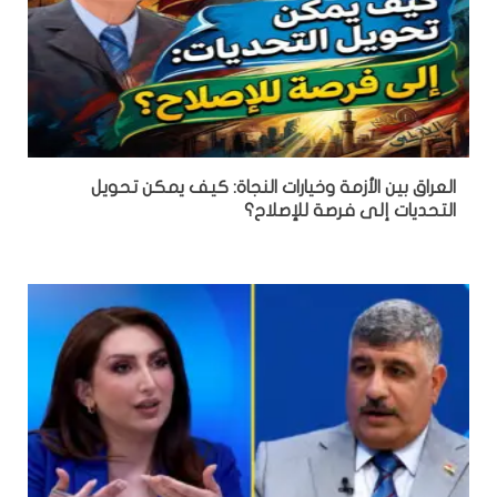
العراق بين الأزمة وخيارات النجاة: كيف يمكن تحويل
التحديات إلى فرصة للإصلاح؟