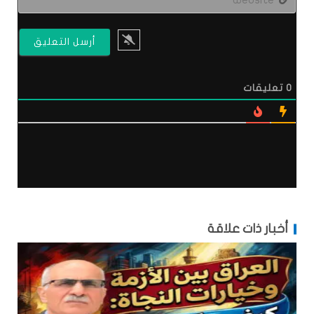
0
تعليقات
أخبار ذات علاقة