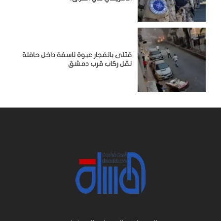
قتلى بانفجار عبوة ناسفة داخل حافلة
نقل ركاب قرب دمشق