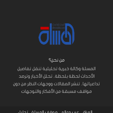
من نحن؟
المسلة وكالة خبرية تحليلية تنقل تفاصيل
الأحداث لحظة بلحظة.. تحلل الأخبار وترصد
تداعياتها.. تنشر المقالات ووجهات النظر من دون
مواقف مسبقة من الأفكار والتوجهات
العراق
عرب وعالم
موقف المسلة
تحليل