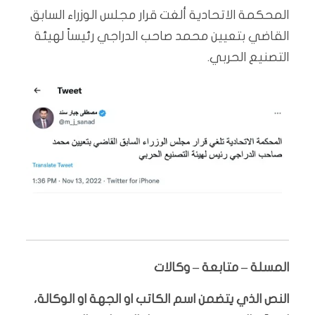
المحكمة الاتحادية ألغت قرار مجلس الوزراء السابق
القاضي بتعيين محمد صاحب الدراجي رئيساً لهيئة
التصنيع الحربي.
المسلة – متابعة – وكالات
النص الذي يتضمن اسم الكاتب او الجهة او الوكالة،