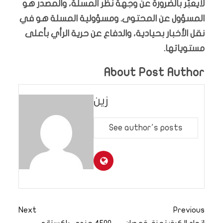
لايعبّر بالضرورة عن وجهة نظر المسلة، والمصدر هو
المسؤول عن المحتوى. ومسؤولية المسلة هو في
نقل الأخبار بحيادية، والدفاع عن حرية الرأي بأعلى
مستوياتها.
About Post Author
زين
See author's posts
Next
Previous