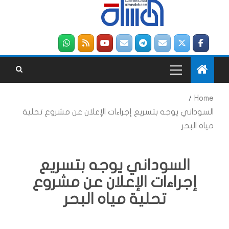
Home
السوداني يوجه بتسريع إجراءات الإعلان عن مشروع تحلية
مياه البحر
السوداني يوجه بتسريع
إجراءات الإعلان عن مشروع
تحلية مياه البحر