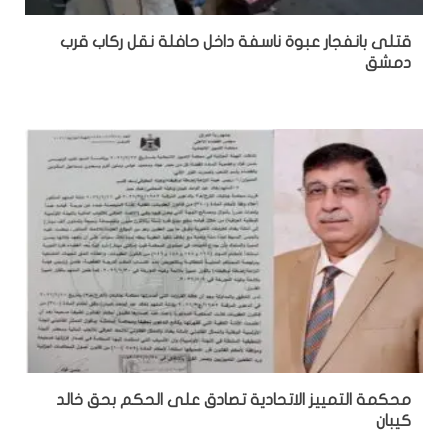
قتلى بانفجار عبوة ناسفة داخل حافلة نقل ركاب قرب
دمشق
محكمة التمييز الاتحادية تصادق على الحكم بحق خالد
كيبان