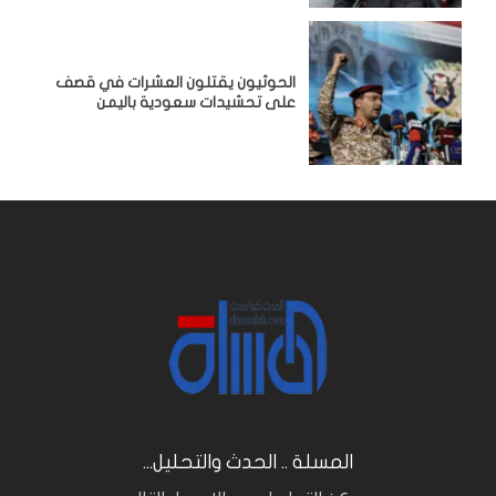
الحوثيون يقتلون العشرات في قصف
على تحشيدات سعودية باليمن
المسلة .. الحدث والتحليل...