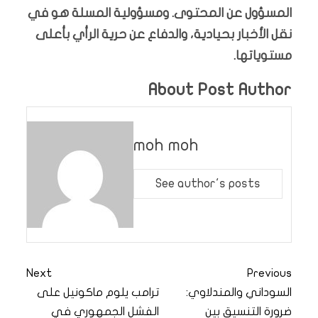
المسؤول عن المحتوى. ومسؤولية المسلة هو في
نقل الأخبار بحيادية، والدفاع عن حرية الرأي بأعلى
مستوياتها.
About Post Author
moh moh
See author's posts
Next
Previous
السوداني والمندلاوي:
ترامب يلوم ماكونيل على
ضرورة التنسيق بين
الفشل الجمهوري في