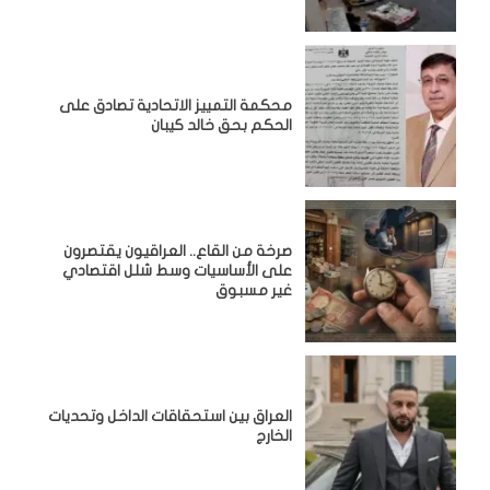
محكمة التمييز الاتحادية تصادق على
الحكم بحق خالد كيبان
صرخة من القاع.. العراقيون يقتصرون
على الأساسيات وسط شلل اقتصادي
غير مسبوق
‏العراق بين استحقاقات الداخل وتحديات
الخارج