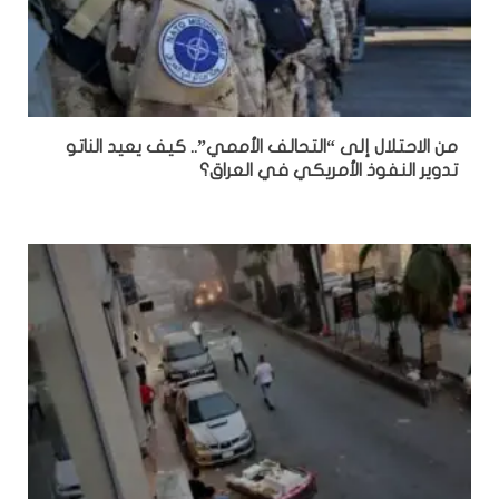
من الاحتلال إلى “التحالف الأممي”.. كيف يعيد الناتو
تدوير النفوذ الأمريكي في العراق؟