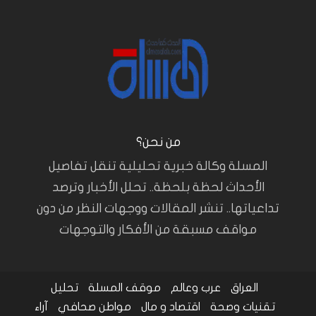
من نحن؟
المسلة وكالة خبرية تحليلية تنقل تفاصيل
الأحداث لحظة بلحظة.. تحلل الأخبار وترصد
تداعياتها.. تنشر المقالات ووجهات النظر من دون
مواقف مسبقة من الأفكار والتوجهات
العراق
عرب وعالم
موقف المسلة
تحليل
تقنيات وصحة
اقتصاد و مال
مواطن صحافي
آراء