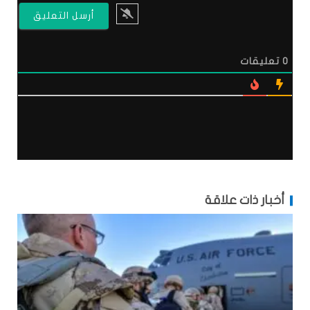
0
تعليقات
أخبار ذات علاقة