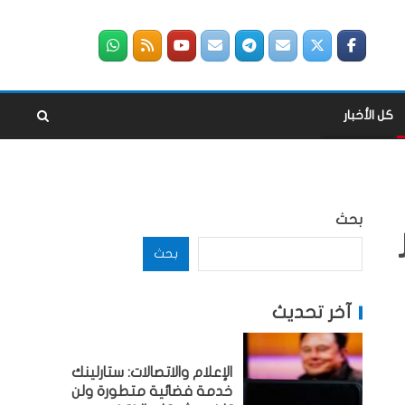
كل الأخبار
بحث
بحث
آخر تحديث
الإعلام والاتصالات: ستارلينك
خدمة فضائية متطورة ولن