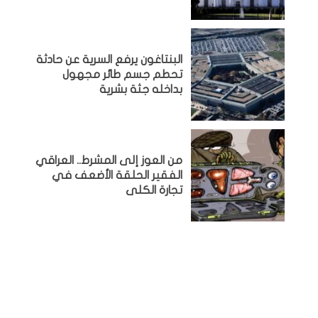
البنتاغون يرفع السرية عن حادثة
تحطم جسم طائر مجهول
بداخله جثة بشرية
من العوز إلى المشرط.. العراقي
الفقير الحلقة الأضعف في
تجارة الكلى