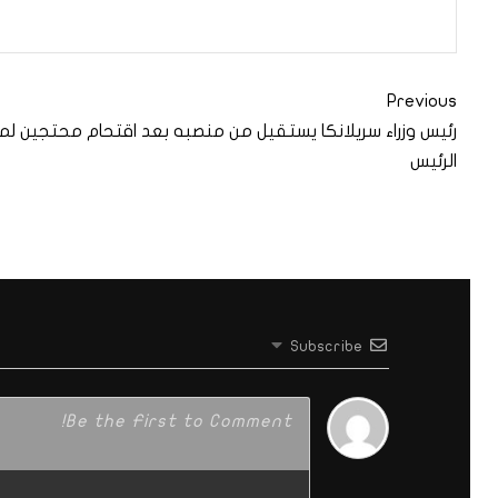
Previous
رئيس وزراء سريلانكا يستقيل من منصبه بعد اقتحام محتجين لمن
الرئيس
Subscribe