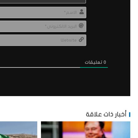
0
تعليقات
أخبار ذات علاقة