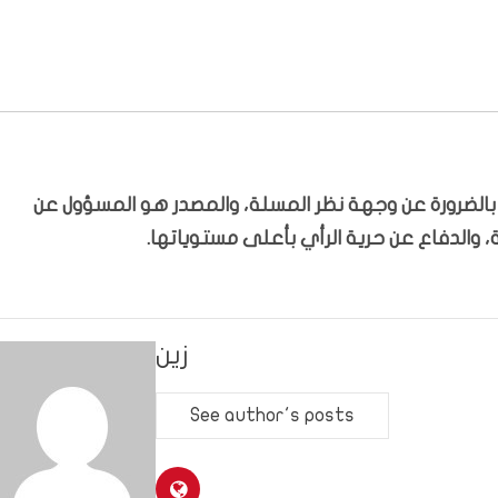
ّر بالضرورة عن وجهة نظر المسلة، والمصدر هو المسؤول عن
 والدفاع عن حرية الرأي بأعلى مستوياتها.
زين
See author's posts