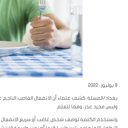
9 يوليوز، 2022
وليس مجرد عذر، وفقا للعلم.
وتستخدم الكلمة لوصف شخص غاضب أو سريع الانفعال لأن