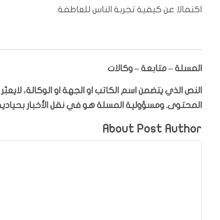
اكتمالا عن كيفية تجربة الناس للعاطفة.
المسلة – متابعة – وكالات
النص الذي يتضمن اسم الكاتب او الجهة او الوكالة، لايعب
المحتوى. ومسؤولية المسلة هو في نقل الأخبار بحيادية،
About Post Author