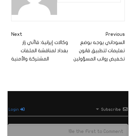
Next
Previous
السوداني يوجه بوضع
وكالات إيرانية: قاآني زار
تعليمات لتطبيق قانون
بغداد لمناقشة الملفات
تخفيض رواتب المسؤولين
المشتركة والأمنية
Login
Subscribe