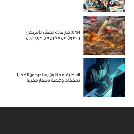
CNN: كبار قادة الجيش الأمريكي
يبحثون عن مخرج من حرب إيران
الداخلية: محتالون يستدرجون الضحايا
بصفقات وهمية باسعار مغرية