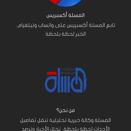
المسلة أكسبريس
تابع المسلة أكسبريس على واتساب وتيلغرام..
الخبر لحظة بلحظة
من نحن؟
المسلة وكالة خبرية تحليلية تنقل تفاصيل
الأحداث لحظة بلحظة.. تحلل الأخبار وترصد