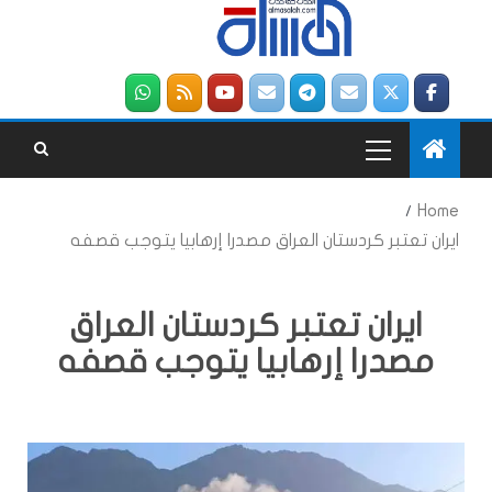
Home
ايران تعتبر كردستان العراق مصدرا إرهابيا يتوجب قصفه
ايران تعتبر كردستان العراق
مصدرا إرهابيا يتوجب قصفه