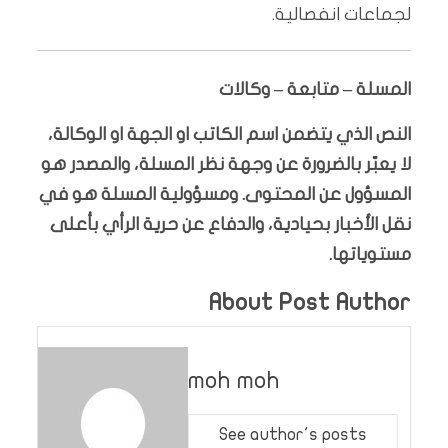
لجماعات انفصالية.
المسلة – متابعة – وكالات
النص الذي يتضمن اسم الكاتب او الجهة او الوكالة،
لا يعبّر بالضرورة عن وجهة نظر المسلة، والمصدر هو
المسؤول عن المحتوى. ومسؤولية المسلة هو في
نقل الأخبار بحيادية، والدفاع عن حرية الرأي بأعلى
مستوياتها.
About Post Author
moh moh
See author's posts