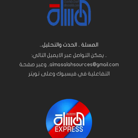
المسلة .. الحدث والتحليل...
.. يمكن التواصل عبر الايميل التالي:
almasalahsources@gmail.com.. وعبر صفحة
التفاعلية في فيسبوك وعلى تويتر