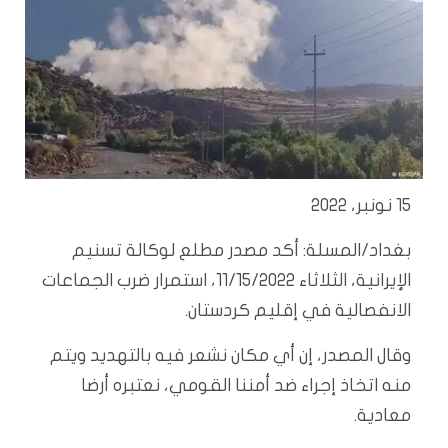
15 نونبر، 2022
بغداد/المسلة: أكد مصدر مطلع لوكالة تسنيم
الإيرانية، الثلاثاء 11/15/2022، استمرار ضرب الجماعات
الانفصالية في إقليم كردستان.
وقال المصدر، إن أي مكان نشعر فيه بالتهديد ويتم
منه اتخاذ إجراء ضد أمننا القومي، نعتبره أرضا
معادية.