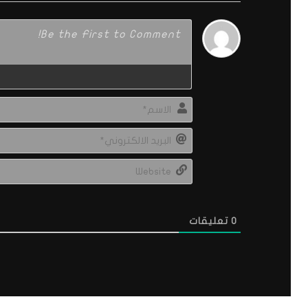
0
تعليقات