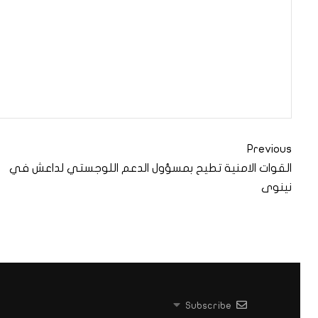
Previous
القوات الامنية تطيح بمسؤول الدعم اللوجستي لداعش في
نينوى
Subscribe