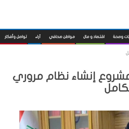
ات وصحة
اقتصاد و مال
مواطن صحافي
آراء
تواصل وأفكار
ل
 مشروع إنشاء نظام مروري
كامل