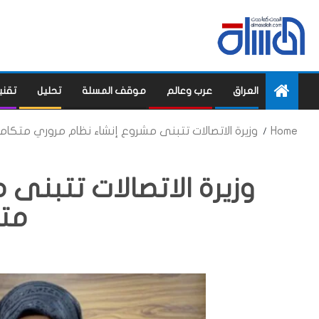
العراق
عرب وعالم
موقف المسلة
تحليل
تقني
Home
وزيرة الاتصالات تتبنى مشروع إنشاء نظام مروري متكام
وزيرة الاتصالات تتبنى
مت