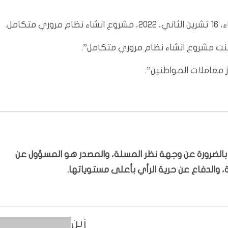
امل.
 تبنت مشروع انشاء نظام مروري متكامل”.
معاملات المواطنين”.
ّر بالضرورة عن وجهة نظر المسلة، والمصدر هو المسؤول عن
 والدفاع عن حرية الرأي بأعلى مستوياتها.
زين