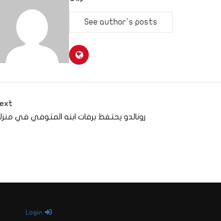
See author's posts
ext
رونالدو يحتفظ برفات ابنه المتوفي في منزل
Login