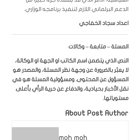
الدعم البرلماني اللازم لتنفيذ برنامجه الوزاري.
اعداد سجاد الخفاجي
المسلة – متابعة – وكالات
النص الذي يتضمن اسم الكاتب او الجهة او الوكالة،
لا يعبّر بالضرورة عن وجهة نظر المسلة، والمصدر هو
المسؤول عن المحتوى. ومسؤولية المسلة هو في
نقل الأخبار بحيادية، والدفاع عن حرية الرأي بأعلى
مستوياتها.
About Post Author
moh moh