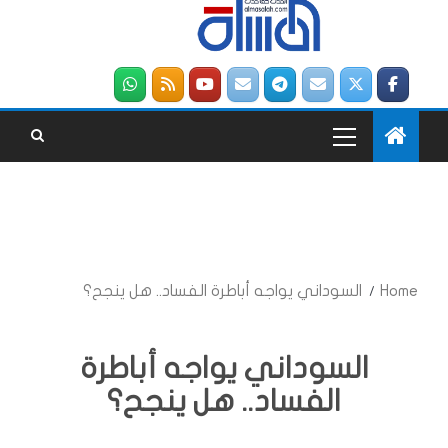
Home
السوداني يواجه أباطرة الفساد.. هل ينجح؟
السوداني يواجه أباطرة
الفساد.. هل ينجح؟