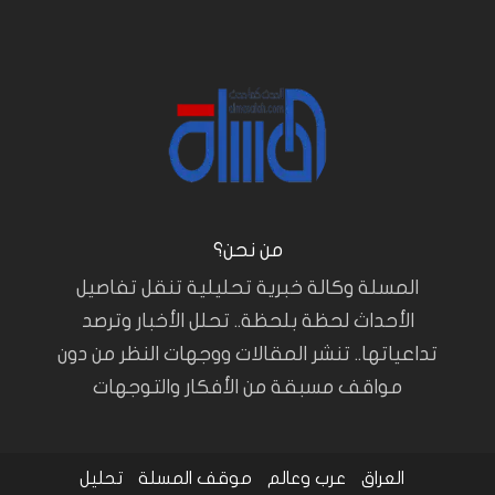
من نحن؟
المسلة وكالة خبرية تحليلية تنقل تفاصيل
الأحداث لحظة بلحظة.. تحلل الأخبار وترصد
تداعياتها.. تنشر المقالات ووجهات النظر من دون
مواقف مسبقة من الأفكار والتوجهات
العراق
عرب وعالم
موقف المسلة
تحليل