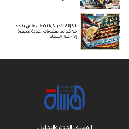
الخزانة الأميركية تشطب فلاي بغداد
من قوائم العقوبات.. عودة مظفرة
إلى عنان السماء
المسلة .. الحدث والتحليل...