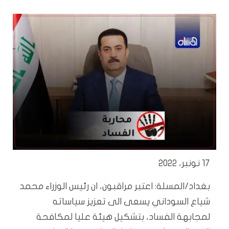
17 نونبر، 2022
بغداد/المسلة: اعتبر مراقبون، ان رئيس الوزراء محمد
شياع السوداني يسعى الى تعزيز سياساته
لمجابهة الفساد، بتشكيل هيئة عليا لمكافحة