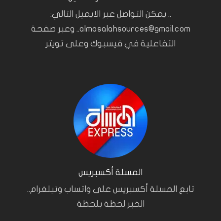
.. يمكن التواصل عبر الايميل التالي:
almasalahsources@gmail.com.. وعبر صفحة
التفاعلية في فيسبوك وعلى تويتر
المسلة أكسبريس
تابع المسلة أكسبريس على واتساب وتيلغرام..
الخبر لحظة بلحظة