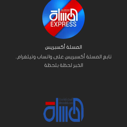
المسلة أكسبريس
تابع المسلة أكسبريس على واتساب وتيلغرام..
الخبر لحظة بلحظة