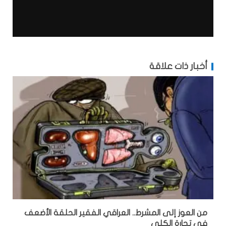
أخبار ذات علاقة
من العوز إلى المشرط.. العراقي الفقير الحلقة الأضعف
في تجارة الكلى