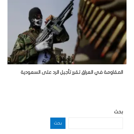
المقاومة في العراق تقرر تأجيل الرد على السعودية
بحث
بحث