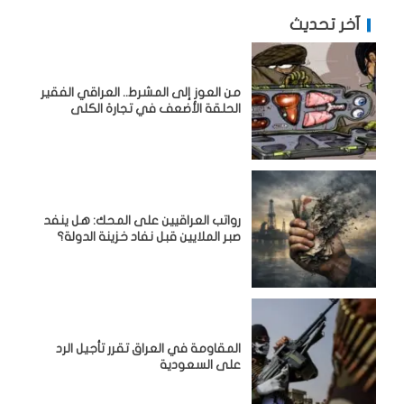
آخر تحديث
من العوز إلى المشرط.. العراقي الفقير
الحلقة الأضعف في تجارة الكلى
رواتب العراقيين على المحك: هل ينفد
صبر الملايين قبل نفاد خزينة الدولة؟
المقاومة في العراق تقرر تأجيل الرد
على السعودية