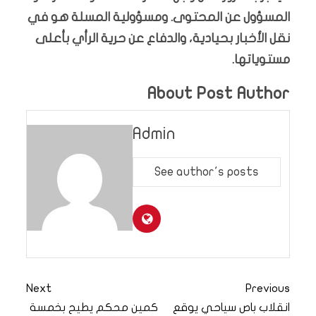
المسؤول عن المحتوى. ومسؤولية المسلة هو في
نقل الأخبار بحيادية، والدفاع عن حرية الرأي بأعلى
مستوياتها.
About Post Author
Admin
See author's posts
Next
Previous
انقلاب باص سياحي يوقع
كمين محكم يطيح بخمسة