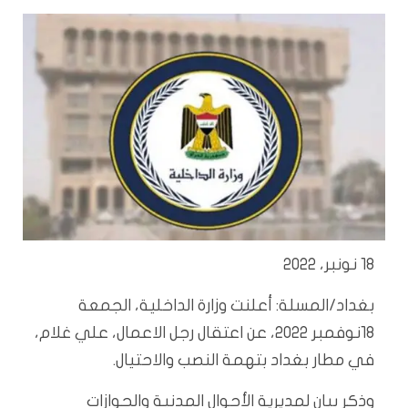
18 نونبر، 2022
بغداد/المسلة: أعلنت وزارة الداخلية، الجمعة
18نوفمبر 2022، عن اعتقال رجل الاعمال، علي غلام،
في مطار بغداد بتهمة النصب والاحتيال.
وذكر بيان لمديرية الأحوال المدنية والجوازات