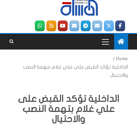
Home
الداخلية تؤكد القبض على علي غلام بتهمة النصب
والاحتيال
الداخلية تؤكد القبض على
علي غلام بتهمة النصب
والاحتيال