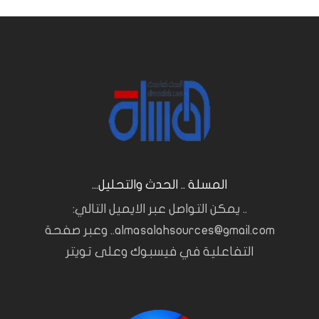
المسلة .. الحدث والتحليل...
.. يمكن التواصل عبر الايميل التالي:
almasalahsources@gmail.com.. وعبر صفحة
التفاعلية في فيسبوك وعلى تويتر