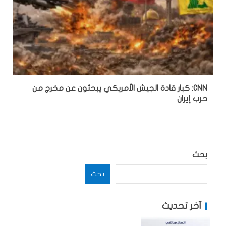
CNN: كبار قادة الجيش الأمريكي يبحثون عن مخرج من
حرب إيران
بحث
بحث
آخر تحديث