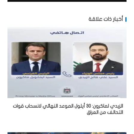
أخبار ذات علاقة
الزيدي لماكرون: 30 أيلول الموعد النهائي لانسحاب قوات
التحالف من العراق