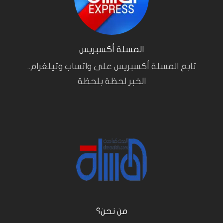
المسلة أكسبريس
تابع المسلة أكسبريس على واتساب وتيلغرام..
الخبر لحظة بلحظة
من نحن؟