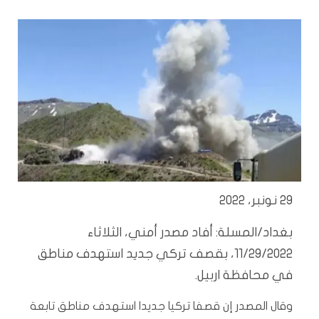
29 نونبر، 2022
بغداد/المسلة: أفاد مصدر أمني، الثلاثاء
11/29/2022، بقصف تركي جديد استهدف مناطق
في محافظة اربيل.
وقال المصدر إن قصفا تركيا جديدا استهدف مناطق تابعة