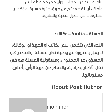
لناحية سيدكان بقضاء سوران في محافظة اربيل.
وأضاف أن القصف تم عن طريق طائرة مسيرة، مؤكدا ان لا
معلومات عن الاضرار المادية والبشرية.
المسلة – متابعة – وكالات
النص الذي يتضمن اسم الكاتب او الجهة او الوكالة،
لا يعبّر بالضرورة عن وجهة نظر المسلة، والمصدر هو
المسؤول عن المحتوى. ومسؤولية المسلة هو في
نقل الأخبار بحيادية، والدفاع عن حرية الرأي بأعلى
مستوياتها.
About Post Author
moh moh