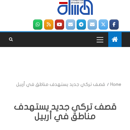
Home
قصف تركي جديد يستهدف مناطق في أربيل
قصف تركي جديد يستهدف
مناطق في أربيل