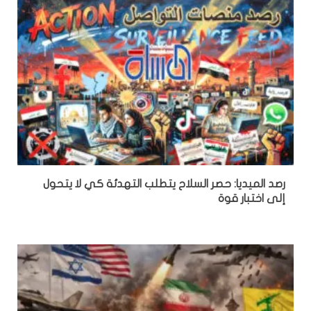
رصد الميديا: حصر السلاح يتطلب التهدئة كي لا يتحول
إلى اختبار قوة