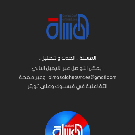
المسلة .. الحدث والتحليل...
.. يمكن التواصل عبر الايميل التالي:
almasalahsources@gmail.com.. وعبر صفحة
التفاعلية في فيسبوك وعلى تويتر