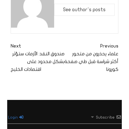
See author's posts
Next
Previous
علماء يحذرون من متحور
صندوق النقد: الأزمات ستؤثر
أكثر شراسة قبل طي صفحة
بشكل محدود على
كورونا
اقتصادات الخليج
Login
Subscribe