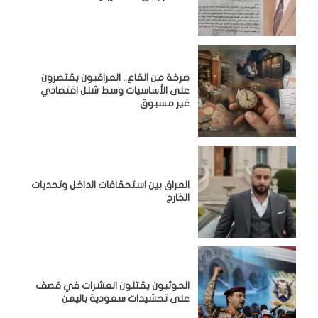
صرخة من القاع.. العراقيون يقتصرون
على الأساسيات وسط شلل اقتصادي
غير مسبوق
‏العراق بين استحقاقات الداخل وتحديات
الخارج
الحوثيون يقتلون العشرات في قصف
على تحشيدات سعودية باليمن