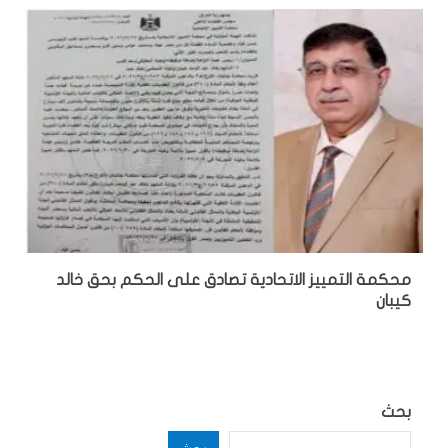
محكمة التمييز الاتحادية تصادق على الحكم بحق خالد
كيبان
بحث