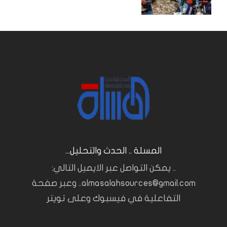
المسلة .. الحدث والتحليل...
.. يمكن التواصل عبر الايميل التالي:
almasalahsources@gmail.com.. وعبر صفحة
التفاعلية في فيسبوك وعلى تويتر