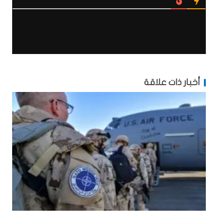
أخبار ذات علاقة