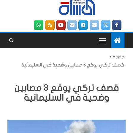
Home
قصف تركي يوقع 3 مصابين وضحية في السليمانية
قصف تركي يوقع 3 مصابين
وضحية في السليمانية