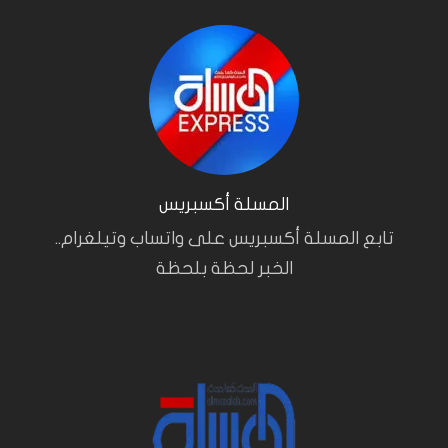
المسلة أكسبريس
تابع المسلة أكسبريس على واتساب وتيلغرام..
الخبر لحظة بلحظة