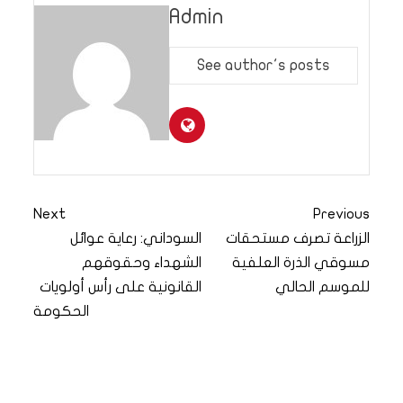
Admin
See author's posts
Next
Previous
الزراعة تصرف مستحقات
السوداني: رعاية عوائل
مسوقي الذرة العلفية
الشهداء وحقوقهم
للموسم الحالي
القانونية على رأس أولويات
الحكومة