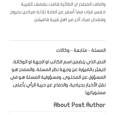
واضاف المصدر ان الطائرة قامت بقصف القرية
خمس مرات مما أسفر عن اصابة ثلاثة صيادين بجروح
وفقدان صياد آخر من اهل قرية قامیشن.
المسلة – متابعة – وكالات
النص الذي يتضمن اسم الكاتب او الجهة او الوكالة،
لايعبّر بالضرورة عن وجهة نظر المسلة، والمصدر هو
المسؤول عن المحتوى. ومسؤولية المسلة هو في
نقل الأخبار بحيادية، والدفاع عن حرية الرأي بأعلى
مستوياتها.
About Post Author