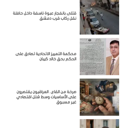
قتلى بانفجار عبوة ناسفة داخل حافلة
نقل ركاب قرب دمشق
محكمة التمييز الاتحادية تصادق على
الحكم بحق خالد كيبان
صرخة من القاع.. العراقيون يقتصرون
على الأساسيات وسط شلل اقتصادي
غير مسبوق