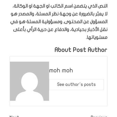
النص الذي يتضمن اسم الكاتب او الجهة او الوكالة،
لا يعبّر بالضرورة عن وجهة نظر المسلة، والمصدر هو
المسؤول عن المحتوى. ومسؤولية المسلة هو في
نقل الأخبار بحيادية، والدفاع عن حرية الرأي بأعلى
مستوياتها.
About Post Author
moh moh
See author's posts