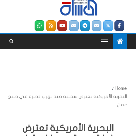
Home
البحرية الأمريكية تعترض سفينة صيد تهرب ذخيرة في خليج
عمان
البحرية الأمريكية تعترض