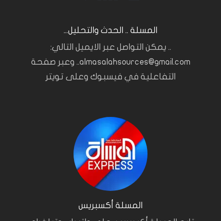
المسلة .. الحدث والتحليل...
.. يمكن التواصل عبر الايميل التالي:
almasalahsources@gmail.com.. وعبر صفحة
التفاعلية في فيسبوك وعلى تويتر
المسلة أكسبريس