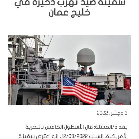
سفينة صيد تهرب ذخيرة في
خليج عمان
3 دجنبر، 2022
بغداد/المسلة: قال الأسطول الخامس بالبحرية
الأمريكية، السبت 12/03/2022، إنه اعترض سفينة