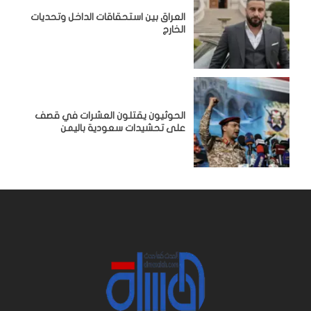
‏العراق بين استحقاقات الداخل وتحديات
الخارج
الحوثيون يقتلون العشرات في قصف
على تحشيدات سعودية باليمن