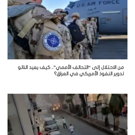
من الاحتلال إلى “التحالف الأممي”.. كيف يعيد الناتو
تدوير النفوذ الأمريكي في العراق؟