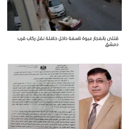
قتلى بانفجار عبوة ناسفة داخل حافلة نقل ركاب قرب
دمشق