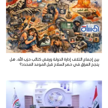
بين إجماع ائتلاف إدارة الدولة ورفض كتائب حزب الله.. هل
ينجح العراق في حصر السلاح قبل الموعد المحدد؟