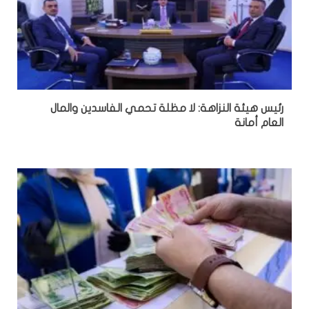
رئيس هيئة النزاهة: لا مظلة تحمي الفاسدين والمال
العام أمانة