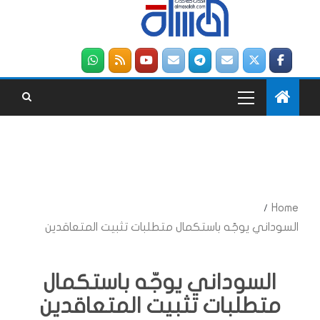
Home
السوداني يوجّه باستكمال متطلبات تثبيت المتعاقدين
السوداني يوجّه باستكمال
متطلبات تثبيت المتعاقدين