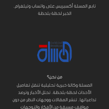
تابع المسلة أكسبريس على واتساب وتيلغرام..
الخبر لحظة بلحظة
من نحن؟
المسلة وكالة خبرية تحليلية تنقل تفاصيل
الأحداث لحظة بلحظة.. تحلل الأخبار وترصد
تداعياتها.. تنشر المقالات ووجهات النظر من دون
مواقف مسبقة من الأفكار والتوجهات