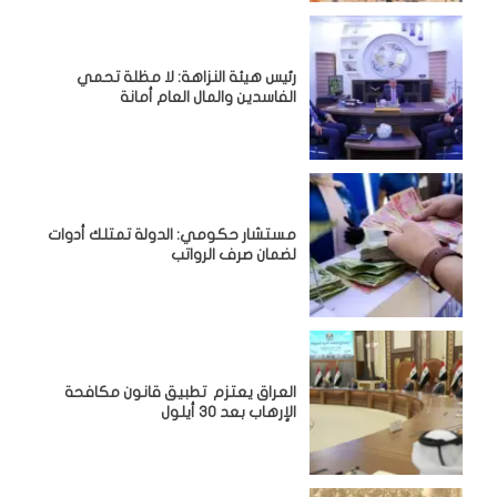
رئيس هيئة النزاهة: لا مظلة تحمي
الفاسدين والمال العام أمانة
مستشار حكومي: الدولة تمتلك أدوات
لضمان صرف الرواتب
العراق يعتزم تطبيق قانون مكافحة
الإرهاب بعد 30 أيلول