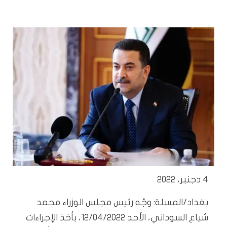
4 دجنبر، 2022
بغداد/المسلة: وجّه رئيس مجلس الوزراء محمد
شياع السوداني، الأحد 12/04/2022، بأخذ الإجراءات