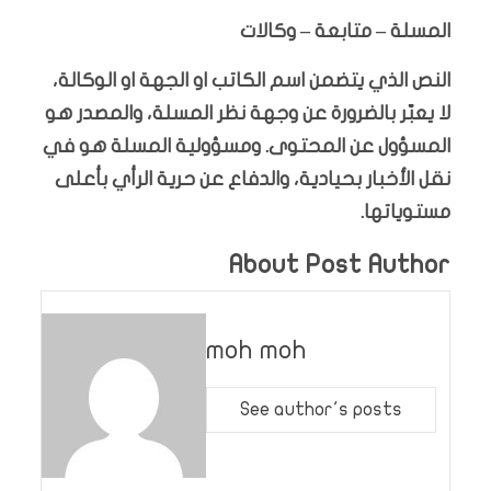
المسلة – متابعة – وكالات
النص الذي يتضمن اسم الكاتب او الجهة او الوكالة،
لا يعبّر بالضرورة عن وجهة نظر المسلة، والمصدر هو
المسؤول عن المحتوى. ومسؤولية المسلة هو في
نقل الأخبار بحيادية، والدفاع عن حرية الرأي بأعلى
مستوياتها.
About Post Author
moh moh
See author's posts