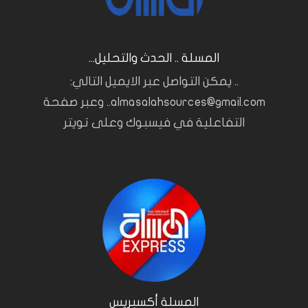
المسلة .. الحدث والتحليل...
.. يمكن التواصل عبر الايميل التالي:
almasalahsources@gmail.com.. وعبر صفحة
التفاعلية في فيسبوك وعلى تويتر
المسلة أكسبريس