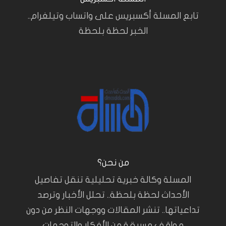
تابع المسلة أكسبريس على واتساب وتيلغرام..
الخبر لحظة بلحظة
من نحن؟
المسلة وكالة خبرية تحليلية تنقل تفاصيل
الأحداث لحظة بلحظة.. تحلل الأخبار وترصد
تداعياتها.. تنشر المقالات ووجهات النظر من دون
مواقف مسبقة من الأفكار والتوجهات