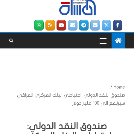
Home
صندوق النقد الدولي: احتياطي البنك المركزي العراقي
سيرتفع الى 100 مليار دولار
صندوق النقد الدولي: