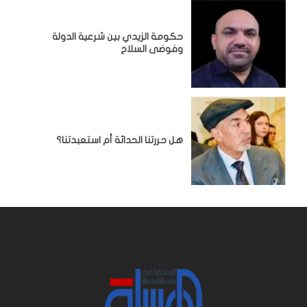
حكومة الزيدي بين شرعية الدولة
وفوضى السلاح
هل حررتنا الحداثة أم استعبدتنا؟