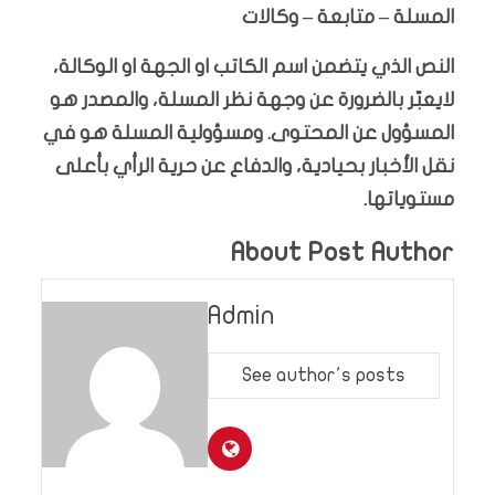
المسلة – متابعة – وكالات
النص الذي يتضمن اسم الكاتب او الجهة او الوكالة،
لايعبّر بالضرورة عن وجهة نظر المسلة، والمصدر هو
المسؤول عن المحتوى. ومسؤولية المسلة هو في
نقل الأخبار بحيادية، والدفاع عن حرية الرأي بأعلى
مستوياتها.
About Post Author
Admin
See author's posts