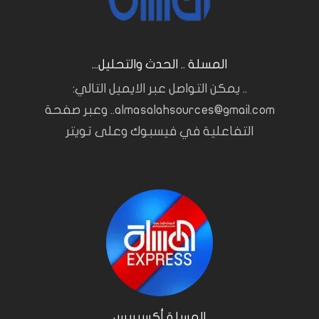
المسلة .. الحدث والتحليل...
.. يمكن التواصل عبر الايميل التالي:
almasalahsources@gmail.com.. وعبر صفحة
التفاعلية في فيسبوك وعلى تويتر
المسلة أكسبريس