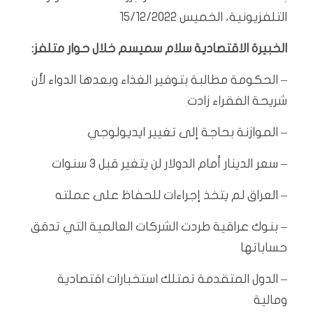
التلفزيونية، الخميس 15/12/2022
الخبيرة الاقتصادية سلام سميسم خلال حوار متلفز:
– الحكومة مطالبة بتوفير الغذاء وبعدها الدواء لأن
شريحة الفقراء زادت
– الموازنة بحاجة إلى تغيير ايديولوجي
– سعر الدينار أمام الدولار لن يتغير قبل 3 سنوات
– العراق لم يتخذ إجراءات للحفاظ على عملته
– بنوك عراقية طردت الشركات العالمية التي تدقق
حساباتها
– الدول المتقدمة تمتلك استخبارات اقتصادية
ومالية