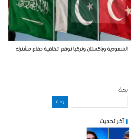
السعودية وباكستان وتركيا توقع اتفاقية دفاع مشترك
بحث
بحث
آخر تحديث