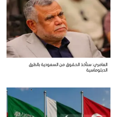
العامري: سنأخذ الحقوق من السعودية بالطرق
الدبلوماسية