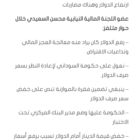
ارتفاع الدولار وهناك مضاربات
عضو اللجنة المالية النيابية محسن السعيدي خلال
حوار متلفز:
– رفع الدولار كان يراد منه معالجة العجز المالي
وتداعيات الاقتراض
– نعول على حكومة السوداني لإعادة النظر بسعر
صرف الدولار
– ينبغي تضمين فقرة بالموازنة تنص على خفض
سعر صرف الدولار
– الحكومة عليها وضع مدير البنك المركزي تحت
الاختبار
– خفض قيمة الدينار أمام الدولار تسبب برفع أسعار