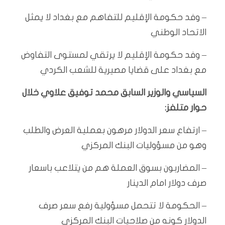
– وفد حكومة الإقليم للتفاهم مع بغداد لا يمثل
الاتحاد الوطني
– وفد حكومة الإقليم لا يرتقي لمستوى التفاوض
مع بغداد على قضايا مصيرية للشعب الكردي
السياسي والوزير السابق محمد توفيق علاوي خلال
حوار متلفز:
– ارتفاع سعر الدولار مرهون بعملية العرض والطلب
وهو من مسؤوليات البنك المركزي
– المضاربون بسوق العملة هم من يتلاعب باسعار
صرف دولار امام الدينار
– الحكومة لا تتحمل مسؤولية رفع سعر صرف
الدولار كونه من صلاحيات البنك المركزي