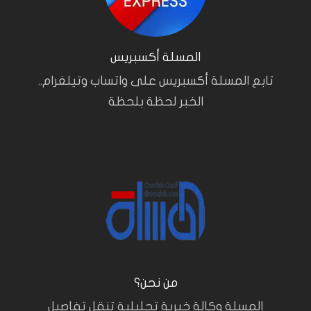
المسلة أكسبريس
تابع المسلة أكسبريس على واتساب وتيلغرام..
الخبر لحظة بلحظة
من نحن؟
المسلة وكالة خبرية تحليلية تنقل تفاصيل