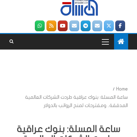
Home
ساعة المسلة: بنوك عراقية طردت الشركات العالمية
المدققة.. ومقترحات لمنح الرواتب بالدولار
ساعة المسلة: بنوك عراقية