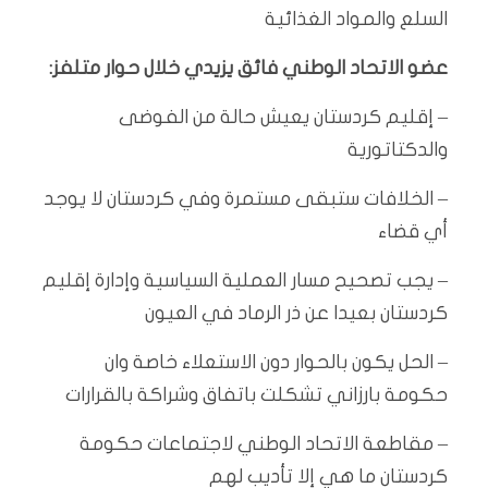
السلع والمواد الغذائية
عضو الاتحاد الوطني فائق يزيدي خلال حوار متلفز:
– إقليم كردستان يعيش حالة من الفوضى
والدكتاتورية
– الخلافات ستبقى مستمرة وفي كردستان لا يوجد
أي قضاء
– يجب تصحيح مسار العملية السياسية وإدارة إقليم
كردستان بعيدا عن ذر الرماد في العيون
– الحل يكون بالحوار دون الاستعلاء خاصة وان
حكومة بارزاني تشكلت باتفاق وشراكة بالقرارات
– مقاطعة الاتحاد الوطني لاجتماعات حكومة
كردستان ما هي إلا تأديب لهم