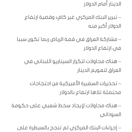
الدينار أمام الدولار
– تبرير البنك المركزي غير كافٍ وقضية ارتفاع
الدولار أكبر منه
– مشاركة العراق في قمة الرياض ربما تكون سببا
في ارتفاع الدولار
– هناك محاولات لتكرار السيناريو اللبناني في
العراق لتعويم الدينار
– تحذيرات السفيرة الأميركية من احتجاجات
محتملة تلاها ارتفاع بالدولار
– هناك محاولات لإيجاد سخط شعبي على حكومة
السوداني
– إجراءات البنك المركزي لم تنجح بالسيطرة على