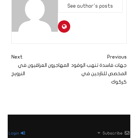
See author's posts
Next
Previous
جهات فاسدة تنهب الوقود
المهاجرون العراقيون في
المخصص للنازحين في
النرويج
كركوك
Login
Subscribe