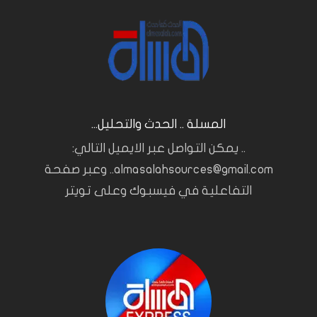
المسلة .. الحدث والتحليل...
.. يمكن التواصل عبر الايميل التالي:
almasalahsources@gmail.com.. وعبر صفحة
التفاعلية في فيسبوك وعلى تويتر