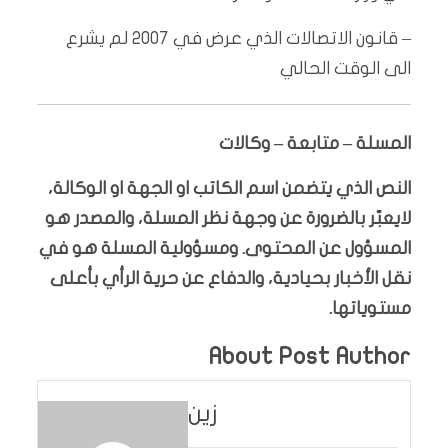
– قانون الاتصالات الذي عرض في 2007 لم يشرع
الى الوقت الحالي
المسلة – متابعة – وكالات
النص الذي يتضمن اسم الكاتب او الجهة او الوكالة،
لايعبّر بالضرورة عن وجهة نظر المسلة، والمصدر هو
المسؤول عن المحتوى. ومسؤولية المسلة هو في
نقل الأخبار بحيادية، والدفاع عن حرية الرأي بأعلى
مستوياتها.
About Post Author
زين