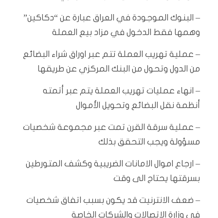
– البنوك الموجودة في العراق عبارة عن “دكاكين”
وهمها فقط الدخول في مزاد بيع العملة
– عملية تهريب العملة تتم عبر اوراق شراء البضائع
من الدول وتحول من البنك المركزي عن طريقها
– انهاء عمليات تهريب العملة يتم عبر أتمته
أنظمة نقل البضائع وتحويل الأموال
– عملية سرقة القرن تمت عبر مجموعة شخصيات
مسؤولة ويجب التحقق بذلك
– ارجاع اموال الامانات الضريبية وكشف المتورطين
بسرقتها يحتاج الى وقت
– ضعف الانترنيت قد يكون بسبب اتفاق شخصيات
في وزارة الاتصالات والشركات الخاصة