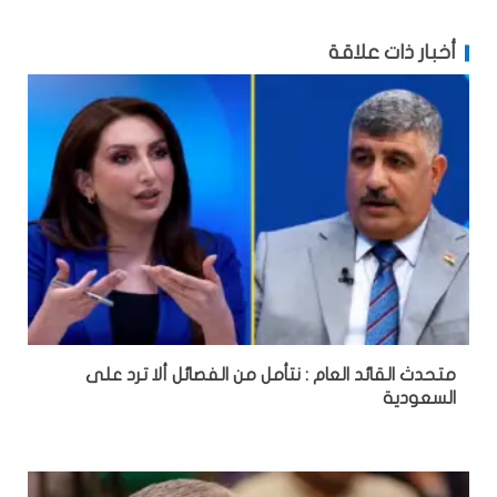
أخبار ذات علاقة
متحدث القائد العام : نتأمل من الفصائل ألا ترد على
السعودية