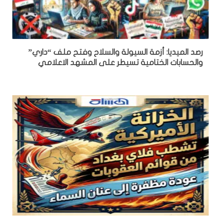
رصد الميديا: أزمة السيولة والسلاح وفتح ملف “داري”
والحسابات الختامية تسيطر على المشهد الاعلامي