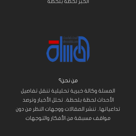
الخبر لحظة بلحظة
من نحن؟
المسلة وكالة خبرية تحليلية تنقل تفاصيل
الأحداث لحظة بلحظة.. تحلل الأخبار وترصد
تداعياتها.. تنشر المقالات ووجهات النظر من دون
مواقف مسبقة من الأفكار والتوجهات