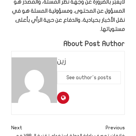
لايعبّر بالضرورة عن وجهة نظر المسلة، والمصدر هو
المسؤول عن المحتوى. ومسؤولية المسلة هو في
نقل الأخبار بحيادية، والدفاع عن حرية الرأي بأعلى
مستوياتها.
About Post Author
زين
See author's posts
Next
Previous