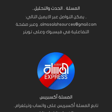
المسلة .. الحدث والتحليل...
.. يمكن التواصل عبر الايميل التالي:
almasalahsources@gmail.com.. وعبر صفحة
التفاعلية في فيسبوك وعلى تويتر
المسلة أكسبريس
تابع المسلة أكسبريس على واتساب وتيلغرام..