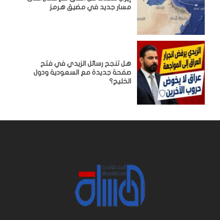
مسار جديد في مضيق هرمز
هل تنجح رسائل الزيدي في فتح
صفحة جديدة مع السعودية ودول
الخليج؟