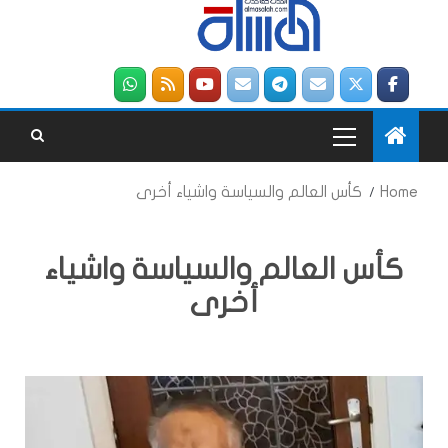
Home
كأس العالم والسياسة واشياء أخرى
كأس العالم والسياسة واشياء
أخرى