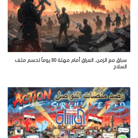
سباق مع الزمن.. العراق أمام مهلة 60 يوماً لحسم ملف
السلاح