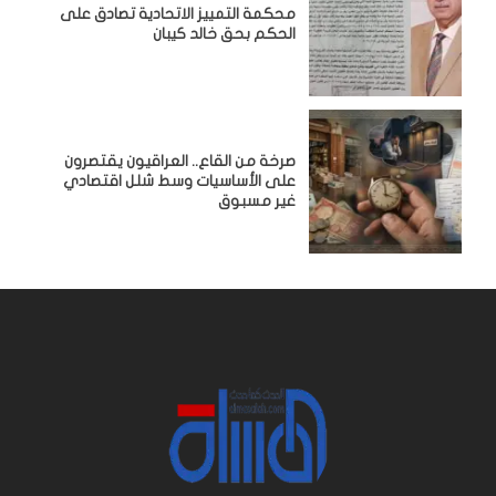
محكمة التمييز الاتحادية تصادق على
الحكم بحق خالد كيبان
صرخة من القاع.. العراقيون يقتصرون
على الأساسيات وسط شلل اقتصادي
غير مسبوق