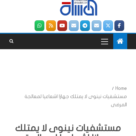
Home
مستشفيات نينوى لا يمتلك جهازا اشعاعيا لمعالجة
المرضى
مستشفيات نينوى لا يمتلك