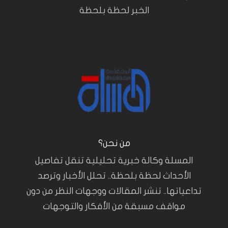
الخبر لحظة بلحظة
من نحن؟
المسلة وكالة خبرية تحليلية تنقل تفاصيل
الأحداث لحظة بلحظة.. تحلل الأخبار وترصد
تداعياتها.. تنشر المقالات ووجهات النظر من دون
مواقف مسبقة من الأفكار والتوجهات