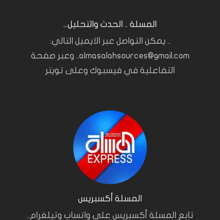
المسلة .. الحدث والتحليل...
.. يمكن التواصل عبر الايميل التالي:
almasalahsources@gmail.com.. وعبر صفحة
التفاعلية في فيسبوك وعلى تويتر
المسلة أكسبريس
تابع المسلة أكسبريس على واتساب وتيلغرام..