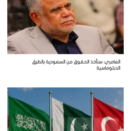
العامري: سنأخذ الحقوق من السعودية بالطرق
الدبلوماسية