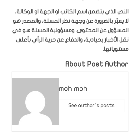
النص الذي يتضمن اسم الكاتب او الجهة او الوكالة،
لا يعبّر بالضرورة عن وجهة نظر المسلة، والمصدر هو
المسؤول عن المحتوى. ومسؤولية المسلة هو في
نقل الأخبار بحيادية، والدفاع عن حرية الرأي بأعلى
مستوياتها.
About Post Author
moh moh
See author's posts