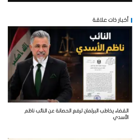
أخبار ذات علاقة
القضاء يخاطب البرلمان لرفع الحصانة عن النائب ناظم
الأسدي