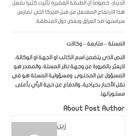
الدينار، خصوصا ان الطبقة الفقيرة تأثرت كثيرا بفعل
هذا الارتفاع المفتعل من قبل اميركا التي تمارس
سياستها ضد العراق وبعض دول المنطقة.
المسلة – متابعة – وكالات
النص الذي يتضمن اسم الكاتب او الجهة او الوكالة،
لايعبّر بالضرورة عن وجهة نظر المسلة، والمصدر هو
المسؤول عن المحتوى. ومسؤولية المسلة هو في
نقل الأخبار بحيادية، والدفاع عن حرية الرأي بأعلى
مستوياتها.
About Post Author
زين