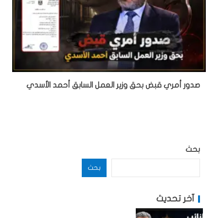
صدور أمري قبض بحق وزير العمل السابق أحمد الأسدي
بحث
بحث
آخر تحديث