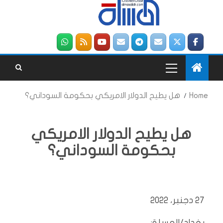
Home
هل يطيح الدولار الامريكي بحكومة السوداني؟
هل يطيح الدولار الامريكي
بحكومة السوداني؟
27 دجنبر، 2022
بغداد/المسلة: