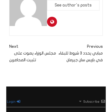
See author's posts
Next
Previous
مبابي يحدد 3 شروط للبقاء
مجلس الوزراء يصوت على
في باريس سان جيرمان
تثبيت المحاضرين
Login
Subscribe