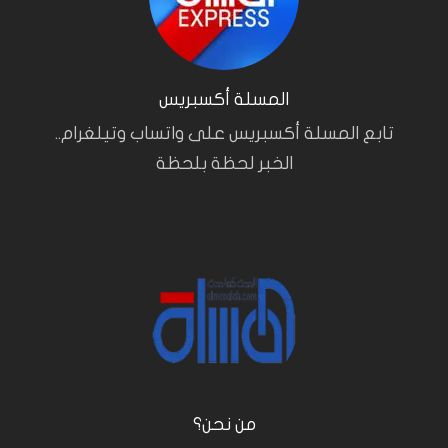
المسلة أكسبريس
تابع المسلة أكسبريس على واتساب وتيلغرام..
الخبر لحظة بلحظة
من نحن؟