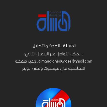
المسلة .. الحدث والتحليل...
.. يمكن التواصل عبر الايميل التالي:
almasalahsources@gmail.com.. وعبر صفحة
التفاعلية في فيسبوك وعلى تويتر